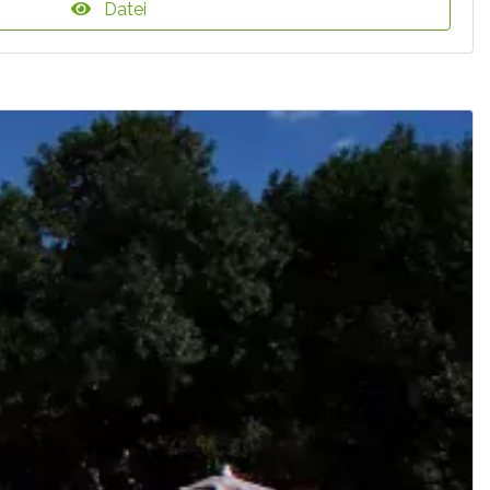
Datei