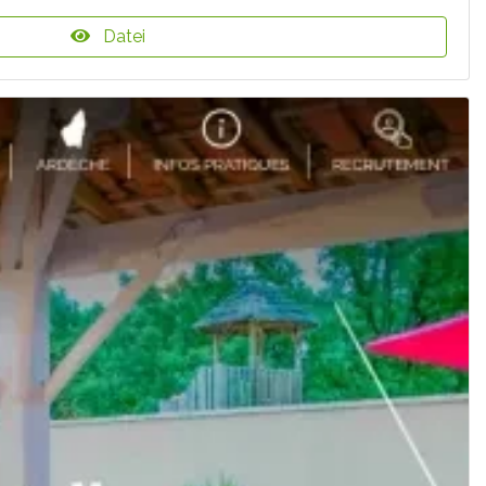
Datei