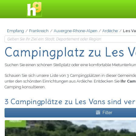
Empfang
Frankreich
Auvergne-Rhone-Alpen
Ardèche
Les V
Campingplatz zu Les 
Suchen Sie einen schönen Stellplatz oder eine komfortable Mietunterkun
Schauen Sie sich unsere Liste von 3 Campingplätzen in dieser Gemeinde
unter den schönsten Einrichtungen aus Ardèche. Entdecken Sie
Ihr Cam
Camping konsultieren.
3 Campingplätze zu Les Vans sind ve
Filter