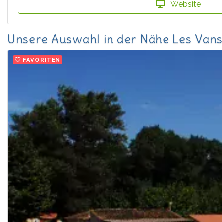
Website
Unsere Auswahl in der Nähe Les Van
FAVORITEN