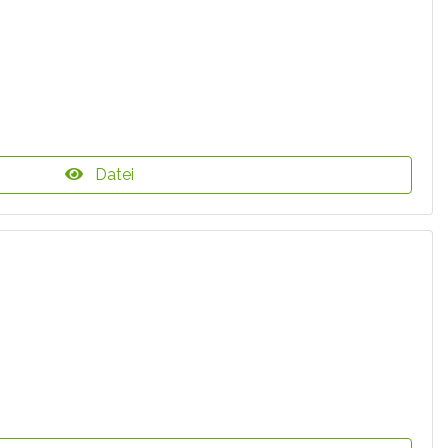
Datei