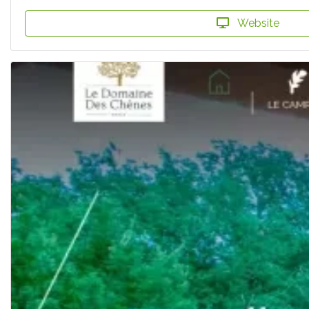
Website