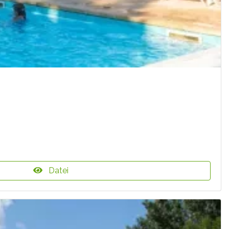
Datei