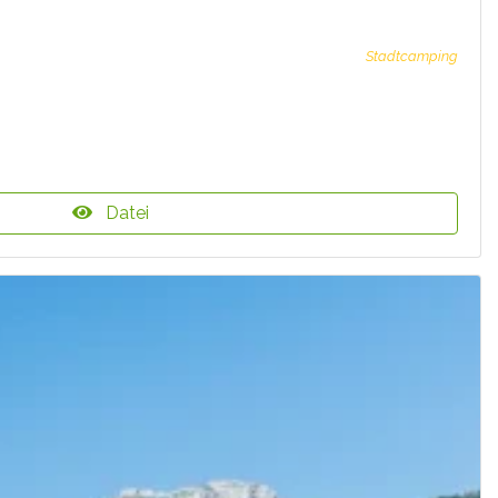
Stadtcamping
Datei