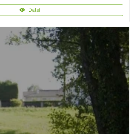
Datei