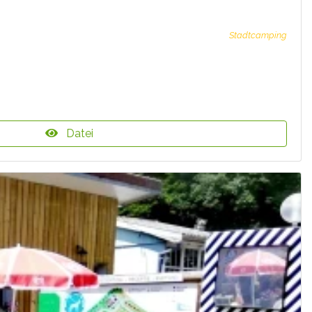
Stadtcamping
Datei