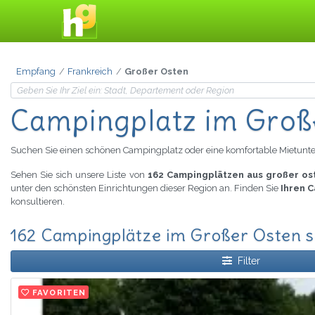
Empfang
Frankreich
Großer Osten
Campingplatz im Groß
Suchen Sie einen schönen Campingplatz oder eine komfortable Mietunte
Sehen Sie sich unsere Liste von
162 Campingplätzen aus großer os
unter den schönsten Einrichtungen dieser Region an. Finden Sie
Ihren 
konsultieren.
162 Campingplätze im Großer Osten s
Filter
FAVORITEN