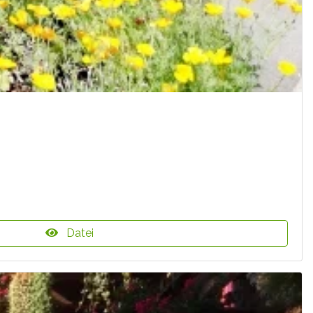
Datei