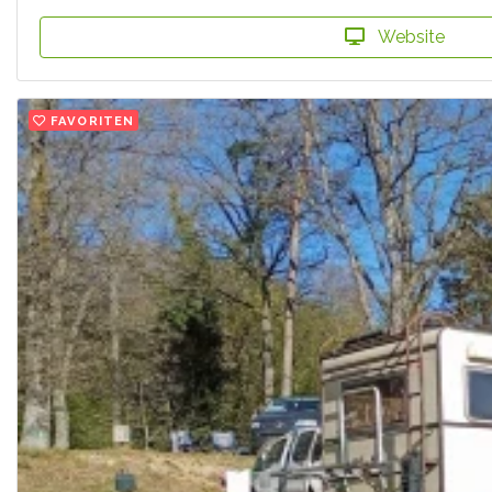
Website
FAVORITEN