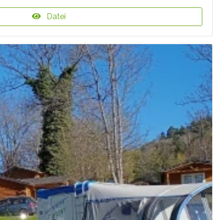
Datei