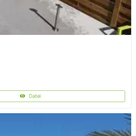
Datei