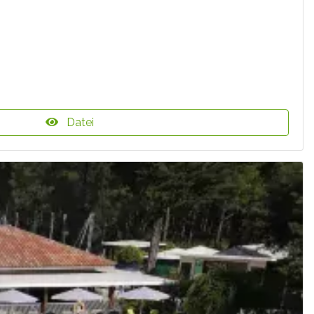
Datei