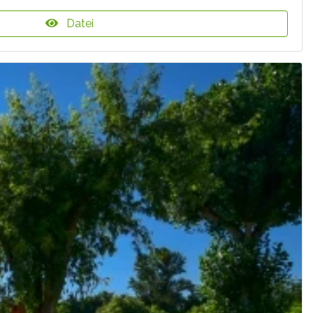
Datei