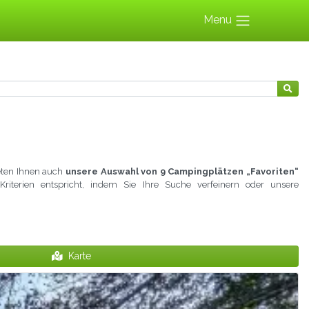
Menu
ieten Ihnen auch
unsere Auswahl von 9 Campingplätzen „Favoriten“
Kriterien entspricht, indem Sie Ihre Suche verfeinern oder unsere
Karte