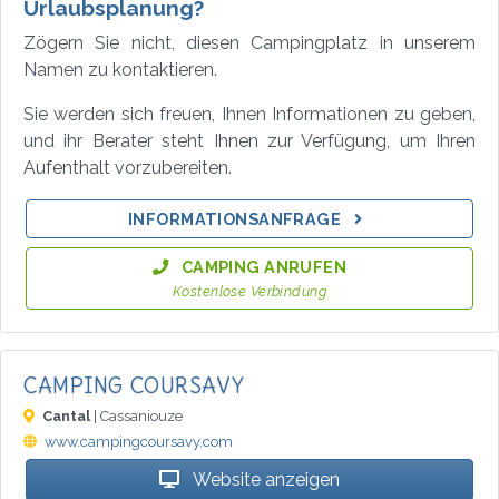
Urlaubsplanung?
Zögern Sie nicht, diesen Campingplatz in unserem
Namen zu kontaktieren.
Sie werden sich freuen, Ihnen Informationen zu geben,
und ihr Berater steht Ihnen zur Verfügung, um Ihren
Aufenthalt vorzubereiten.
INFORMATIONSANFRAGE
CAMPING ANRUFEN
Kostenlose Verbindung
CAMPING COURSAVY
Cantal
| Cassaniouze
www.campingcoursavy.com
Website anzeigen