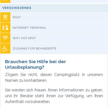
VERSCHIEDENES
POST
INTERNET-TERMINAL
WIFI HOTSPOT
ZUGANG FÜR BEHINDERTE
Brauchen Sie Hilfe bei der
Urlaubsplanung?
Zögern Sie nicht, diesen Campingplatz in unserem
Namen zu kontaktieren.
Sie werden sich freuen, Ihnen Informationen zu geben,
und ihr Berater steht Ihnen zur Verfügung, um Ihren
Aufenthalt vorzubereiten.