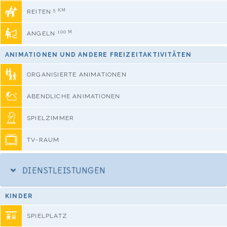
5 KM
REITEN
100 M
ANGELN
ANIMATIONEN UND ANDERE FREIZEITAKTIVITÄTEN
ORGANISIERTE ANIMATIONEN
ABENDLICHE ANIMATIONEN
SPIELZIMMER
TV-RAUM
DIENSTLEISTUNGEN
KINDER
SPIELPLATZ