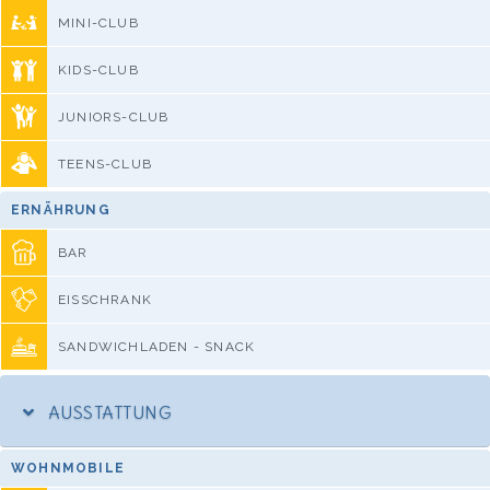
MINI-CLUB
KIDS-CLUB
JUNIORS-CLUB
TEENS-CLUB
ERNÄHRUNG
BAR
EISSCHRANK
SANDWICHLADEN - SNACK
AUSSTATTUNG
WOHNMOBILE