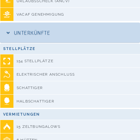
URLAUBSSCHECK (ANCV)
VACAF GENEHMIGUNG
UNTERKÜNFTE
STELLPLÄTZE
154 STELLPLÄTZE
ELEKTRISCHER ANSCHLUSS
SCHATTIGER
HALBSCHATTIGER
VERMIETUNGEN
15 ZELTBUNGALOWS