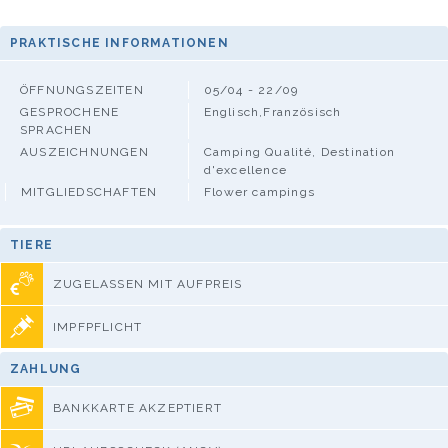
PRAKTISCHE INFORMATIONEN
ÖFFNUNGSZEITEN
05/04 - 22/09
GESPROCHENE
Englisch,Französisch
SPRACHEN
AUSZEICHNUNGEN
Camping Qualité, Destination
d'excellence
MITGLIEDSCHAFTEN
Flower campings
TIERE
ZUGELASSEN MIT AUFPREIS
IMPFPFLICHT
ZAHLUNG
BANKKARTE AKZEPTIERT