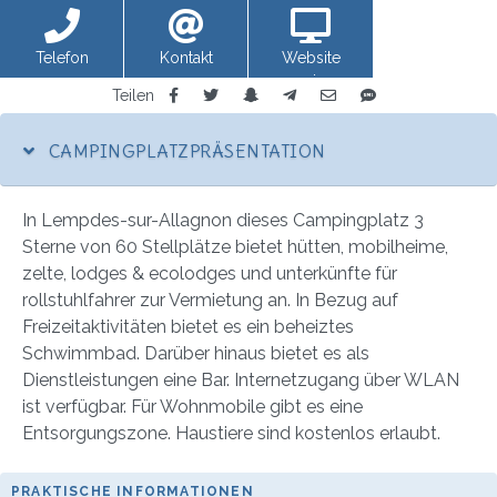
Telefon
Kontakt
Website
anzeigen
Teilen
CAMPINGPLATZPRÄSENTATION
In Lempdes-sur-Allagnon dieses Campingplatz 3
Sterne von 60 Stellplätze bietet hütten, mobilheime,
zelte, lodges & ecolodges und unterkünfte für
rollstuhlfahrer zur Vermietung an. In Bezug auf
Freizeitaktivitäten bietet es ein beheiztes
Schwimmbad. Darüber hinaus bietet es als
Dienstleistungen eine Bar. Internetzugang über WLAN
ist verfügbar. Für Wohnmobile gibt es eine
Entsorgungszone. Haustiere sind kostenlos erlaubt.
PRAKTISCHE INFORMATIONEN