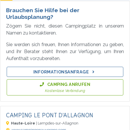
Brauchen Sie Hilfe bei der
Urlaubsplanung?
Zögern Sie nicht, diesen Campingplatz in unserem
Namen zu kontaktieren.
Sie werden sich freuen, Ihnen Informationen zu geben,
und ihr Berater steht Ihnen zur Verfügung, um Ihren
Aufenthalt vorzubereiten.
INFORMATIONSANFRAGE
CAMPING ANRUFEN
Kostenlose Verbindung
CAMPING LE PONT D'ALLAGNON
Haute-Loire
| Lempdes-sur-Allagnon
www.campingenauvergne.com