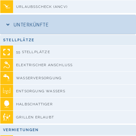
URLAUBSSCHECK (ANCV)
UNTERKÜNFTE
STELLPLÄTZE
55 STELLPLÄTZE
ELEKTRISCHER ANSCHLUSS
WASSERVERSORGUNG
ENTSORGUNG WASSERS
HALBSCHATTIGER
GRILLEN ERLAUBT
VERMIETUNGEN