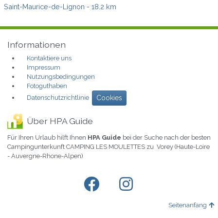
Saint-Maurice-de-Lignon
- 18.2 km
Informationen
Kontaktiere uns
Impressum
Nutzungsbedingungen
Fotoguthaben
Datenschutzrichtlinie
Cookies
Über HPA Guide
Für Ihren Urlaub hilft Ihnen
HPA Guide
bei der Suche nach der besten
Campingunterkunft CAMPING LES MOULETTES zu Vorey (Haute-Loire
- Auvergne-Rhone-Alpen)
Seitenanfang