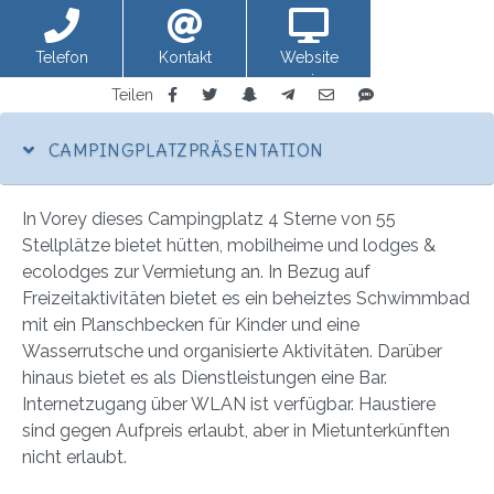
Telefon
Kontakt
Website
anzeigen
Teilen
CAMPINGPLATZPRÄSENTATION
In Vorey dieses Campingplatz 4 Sterne von 55
Stellplätze bietet hütten, mobilheime und lodges &
ecolodges zur Vermietung an. In Bezug auf
Freizeitaktivitäten bietet es ein beheiztes Schwimmbad
mit ein Planschbecken für Kinder und eine
Wasserrutsche und organisierte Aktivitäten. Darüber
hinaus bietet es als Dienstleistungen eine Bar.
Internetzugang über WLAN ist verfügbar. Haustiere
sind gegen Aufpreis erlaubt, aber in Mietunterkünften
nicht erlaubt.