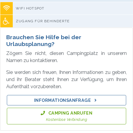
WIFI HOTSPOT
ZUGANG FÜR BEHINDERTE
Brauchen Sie Hilfe bei der
Urlaubsplanung?
Zögern Sie nicht, diesen Campingplatz in unserem
Namen zu kontaktieren.
Sie werden sich freuen, Ihnen Informationen zu geben,
und ihr Berater steht Ihnen zur Verfügung, um Ihren
Aufenthalt vorzubereiten.
INFORMATIONSANFRAGE
CAMPING ANRUFEN
Kostenlose Verbindung