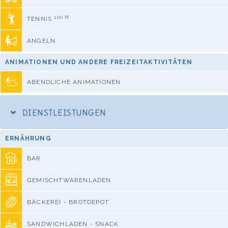
100 M
TENNIS
ANGELN
ANIMATIONEN UND ANDERE FREIZEITAKTIVITÄTEN
ABENDLICHE ANIMATIONEN
DIENSTLEISTUNGEN
ERNÄHRUNG
BAR
GEMISCHTWARENLADEN
BÄCKEREI - BROTDEPOT
SANDWICHLADEN - SNACK