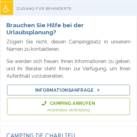
ZUGANG FÜR BEHINDERTE
Brauchen Sie Hilfe bei der
Urlaubsplanung?
Zögern Sie nicht, diesen Campingplatz in unserem
Namen zu kontaktieren.
Sie werden sich freuen, Ihnen Informationen zu geben,
und ihr Berater steht Ihnen zur Verfügung, um Ihren
Aufenthalt vorzubereiten.
INFORMATIONSANFRAGE
CAMPING ANRUFEN
Kostenlose Verbindung
CAMPING DE CHARLIEU