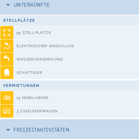
UNTERKÜNFTE
STELLPLÄTZE
55 STELLPLÄTZE
ELEKTRISCHER ANSCHLUSS
WASSERVERSORGUNG
SCHATTIGER
VERMIETUNGEN
15 MOBILHEIME
3 ZIGEUNERWAGEN
FREIZEITAKTIVITÄTEN