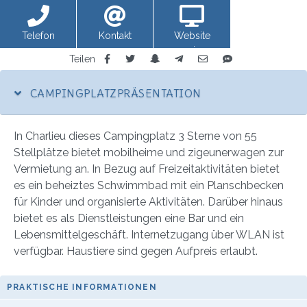
Telefon
Kontakt
Website
anzeigen
Teilen
CAMPINGPLATZPRÄSENTATION
In Charlieu dieses Campingplatz 3 Sterne von 55
Stellplätze bietet mobilheime und zigeunerwagen zur
Vermietung an. In Bezug auf Freizeitaktivitäten bietet
es ein beheiztes Schwimmbad mit ein Planschbecken
für Kinder und organisierte Aktivitäten. Darüber hinaus
bietet es als Dienstleistungen eine Bar und ein
Lebensmittelgeschäft. Internetzugang über WLAN ist
verfügbar. Haustiere sind gegen Aufpreis erlaubt.
PRAKTISCHE INFORMATIONEN