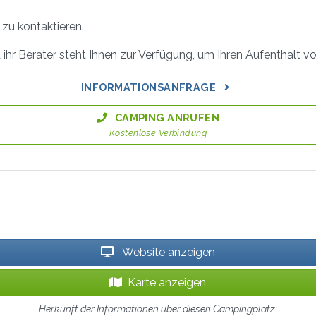
zu kontaktieren.
ihr Berater steht Ihnen zur Verfügung, um Ihren Aufenthalt vo
INFORMATIONSANFRAGE
CAMPING ANRUFEN
Kostenlose Verbindung
Website anzeigen
Karte anzeigen
Herkunft der Informationen über diesen Campingplatz: