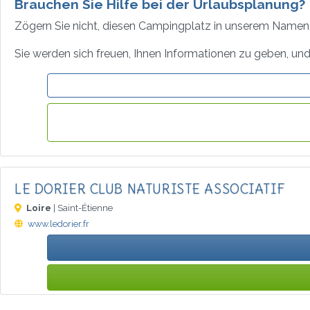
Brauchen Sie Hilfe bei der Urlaubsplanung?
Zögern Sie nicht, diesen Campingplatz in unserem Namen 
Sie werden sich freuen, Ihnen Informationen zu geben, und 
LE DORIER CLUB NATURISTE ASSOCIATIF
Loire
| Saint-Étienne
www.ledorier.fr