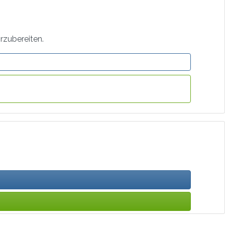
rzubereiten.