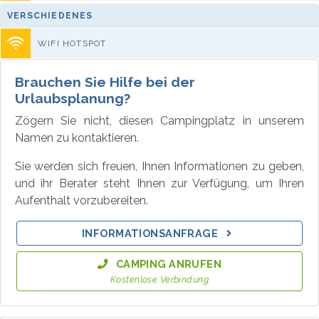
VERSCHIEDENES
WIFI HOTSPOT
Brauchen Sie Hilfe bei der
Urlaubsplanung?
Zögern Sie nicht, diesen Campingplatz in unserem
Namen zu kontaktieren.
Sie werden sich freuen, Ihnen Informationen zu geben,
und ihr Berater steht Ihnen zur Verfügung, um Ihren
Aufenthalt vorzubereiten.
INFORMATIONSANFRAGE
CAMPING ANRUFEN
Kostenlose Verbindung