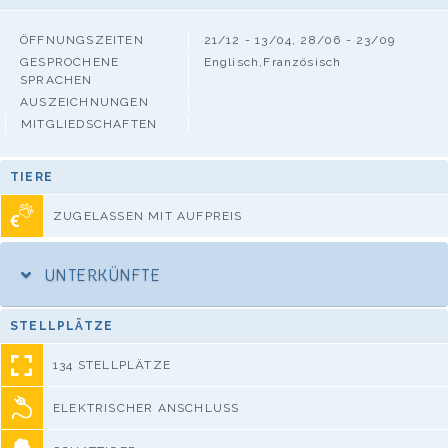
ÖFFNUNGSZEITEN
21/12 - 13/04, 28/06 - 23/09
GESPROCHENE
Englisch,Französisch
SPRACHEN
AUSZEICHNUNGEN
MITGLIEDSCHAFTEN
TIERE
ZUGELASSEN MIT AUFPREIS
UNTERKÜNFTE
STELLPLÄTZE
134 STELLPLÄTZE
ELEKTRISCHER ANSCHLUSS