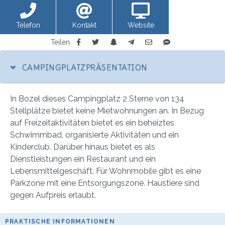
Telefon
Kontakt
Website
anzeigen
Teilen
CAMPINGPLATZPRÄSENTATION
In Bozel dieses Campingplatz 2 Sterne von 134
Stellplätze bietet keine Mietwohnungen an. In Bezug
auf Freizeitaktivitäten bietet es ein beheiztes
Schwimmbad, organisierte Aktivitäten und ein
Kinderclub. Darüber hinaus bietet es als
Dienstleistungen ein Restaurant und ein
Lebensmittelgeschäft. Für Wohnmobile gibt es eine
Parkzone mit eine Entsorgungszone. Haustiere sind
gegen Aufpreis erlaubt.
PRAKTISCHE INFORMATIONEN