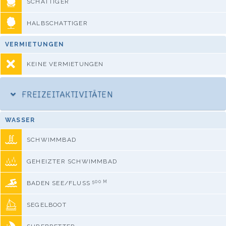
SCHATTIGER
HALBSCHATTIGER
VERMIETUNGEN
KEINE VERMIETUNGEN
FREIZEITAKTIVITÄTEN
WASSER
SCHWIMMBAD
GEHEIZTER SCHWIMMBAD
500 M
BADEN SEE/FLUSS
SEGELBOOT