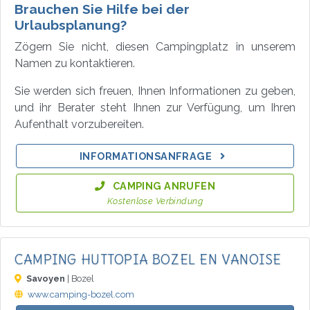
Brauchen Sie Hilfe bei der
Urlaubsplanung?
Zögern Sie nicht, diesen Campingplatz in unserem
Namen zu kontaktieren.
Sie werden sich freuen, Ihnen Informationen zu geben,
und ihr Berater steht Ihnen zur Verfügung, um Ihren
Aufenthalt vorzubereiten.
INFORMATIONSANFRAGE
CAMPING ANRUFEN
Kostenlose Verbindung
CAMPING HUTTOPIA BOZEL EN VANOISE
Savoyen
| Bozel
www.camping-bozel.com