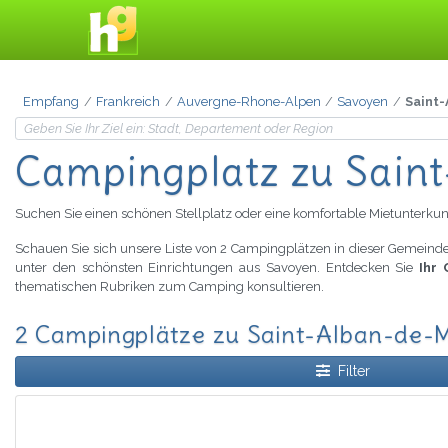
Empfang
Frankreich
Auvergne-Rhone-Alpen
Savoyen
Saint
Campingplatz
zu Sain
Suchen Sie einen schönen Stellplatz oder eine komfortable Mietunterkun
Schauen Sie sich unsere Liste von 2 Campingplätzen in dieser Gemeinde
unter den schönsten Einrichtungen aus Savoyen. Entdecken Sie
Ihr
thematischen Rubriken zum Camping konsultieren.
2 Campingplätze zu Saint-Alban-de-M
Filter