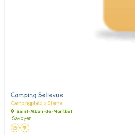
Camping Bellevue
Campingplatz 2 Sterne
Saint-Alban-de-Montbel
Savoyen