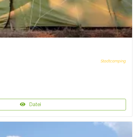
Stadtcamping
Datei