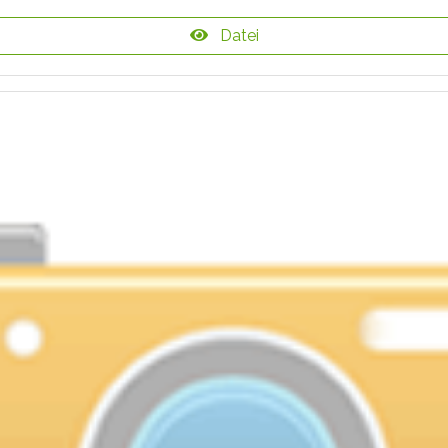
Datei