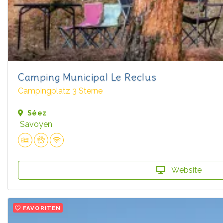
Camping Municipal Le Reclus
Campingplatz 3 Sterne
Séez
Savoyen
Website
FAVORITEN