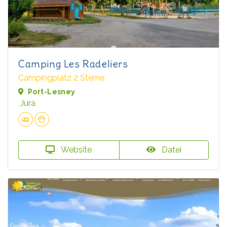
Camping Les Radeliers
Campingplatz 2 Sterne
Port-Lesney
Jura
Website
Datei