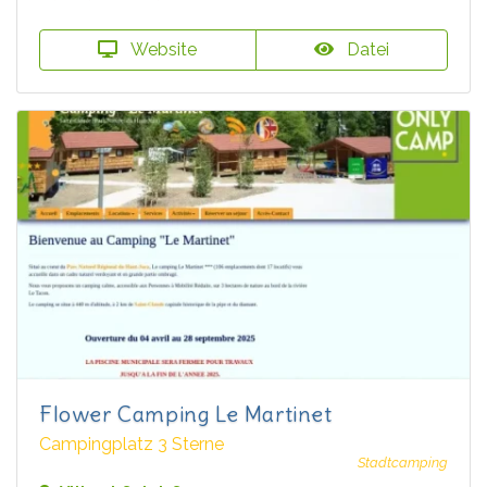
Website
Datei
Flower Camping Le Martinet
Campingplatz 3 Sterne
Stadtcamping