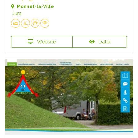
Monnet-la-Ville
Jura
Website
Datei