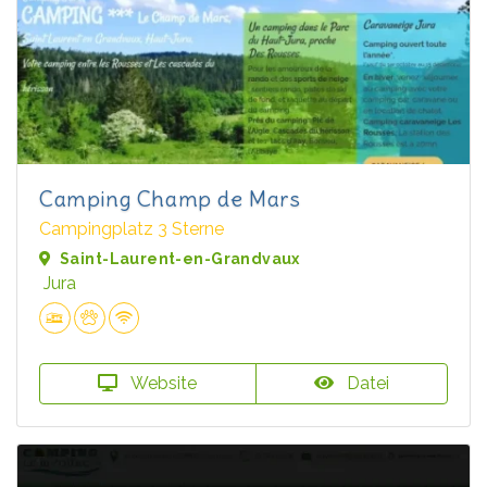
Camping Champ de Mars
Campingplatz 3 Sterne
Saint-Laurent-en-Grandvaux
Jura
Website
Datei