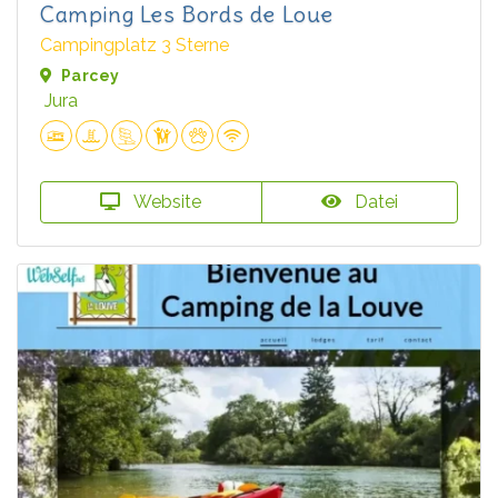
Camping Les Bords de Loue
Campingplatz 3 Sterne
Parcey
Jura
Website
Datei