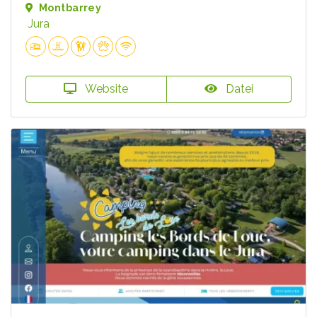
Montbarrey
Jura
Website
Datei