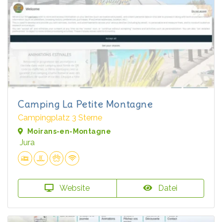
Camping La Petite Montagne
Campingplatz 3 Sterne
Moirans-en-Montagne
Jura
Website
Datei