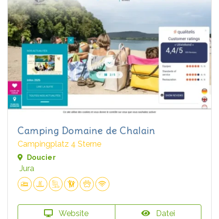
Camping Domaine de Chalain
Campingplatz 4 Sterne
Doucier
Jura
Website
Datei