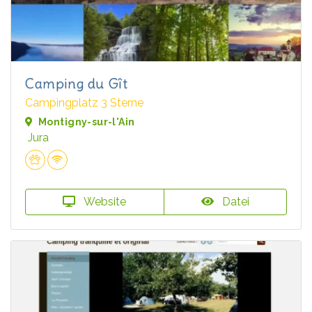
Camping du Gît
Campingplatz 3 Sterne
Montigny-sur-l'Ain
Jura
Website
Datei