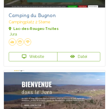
Camping du Bugnon
Campingplatz 2 Sterne
Lac-des-Rouges-Truites
Jura
Website
Datei