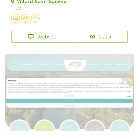
Villard-Saint-Sauveur
Jura
Website
Datei