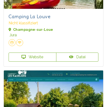
Camping La Louve
Nicht klassifiziert
Champagne-sur-Loue
Jura
Website
Datei