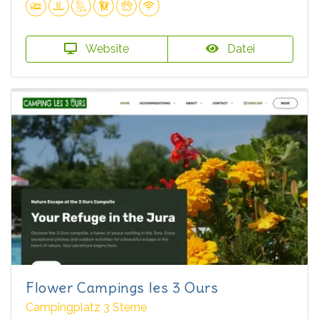
Website
Datei
Flower Campings les 3 Ours
Campingplatz 3 Sterne