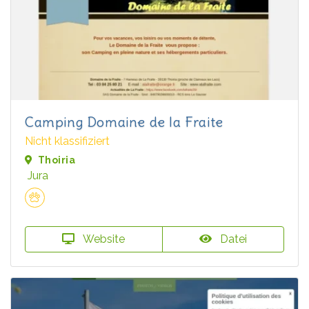
Camping Domaine de la Fraite
Nicht klassifiziert
Thoiria
Jura
Website
Datei