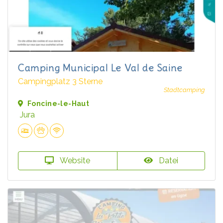
Camping Municipal Le Val de Saine
Campingplatz 3 Sterne
Stadtcamping
Foncine-le-Haut
Jura
Website
Datei