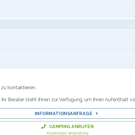
zu kontaktieren.
ihr Berater steht Ihnen zur Verfügung, um Ihren Aufenthalt vo
INFORMATIONSANFRAGE
CAMPING ANRUFEN
Kostenlose Verbindung