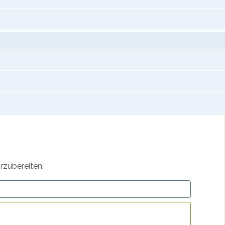
rzubereiten.