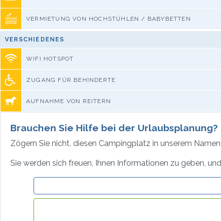
VERMIETUNG VON HOCHSTÜHLEN / BABYBETTEN
VERSCHIEDENES
WIFI HOTSPOT
ZUGANG FÜR BEHINDERTE
AUFNAHME VON REITERN
Brauchen Sie Hilfe bei der Urlaubsplanung?
Zögern Sie nicht, diesen Campingplatz in unserem Namen 
Sie werden sich freuen, Ihnen Informationen zu geben, und 