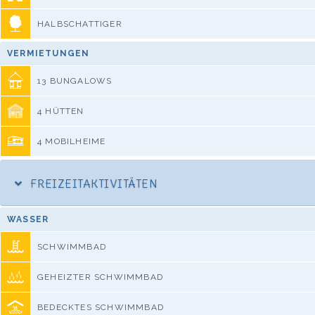
HALBSCHATTIGER
VERMIETUNGEN
13 BUNGALOWS
4 HÜTTEN
4 MOBILHEIME
FREIZEITAKTIVITÄTEN
WASSER
SCHWIMMBAD
GEHEIZTER SCHWIMMBAD
BEDECKTES SCHWIMMBAD