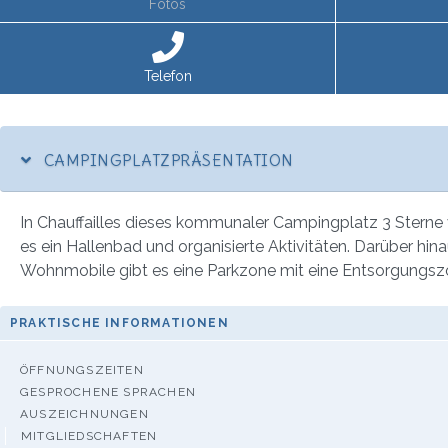
Fotos
Telefon
CAMPINGPLATZPRÄSENTATION
In Chauffailles dieses kommunaler Campingplatz 3 Sterne v
es ein Hallenbad und organisierte Aktivitäten. Darüber hin
Wohnmobile gibt es eine Parkzone mit eine Entsorgungszon
PRAKTISCHE INFORMATIONEN
ÖFFNUNGSZEITEN
GESPROCHENE SPRACHEN
AUSZEICHNUNGEN
MITGLIEDSCHAFTEN