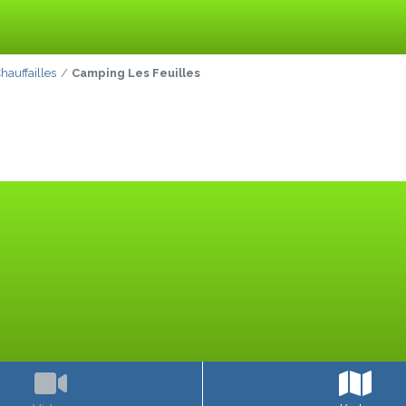
hauffailles
Camping Les Feuilles