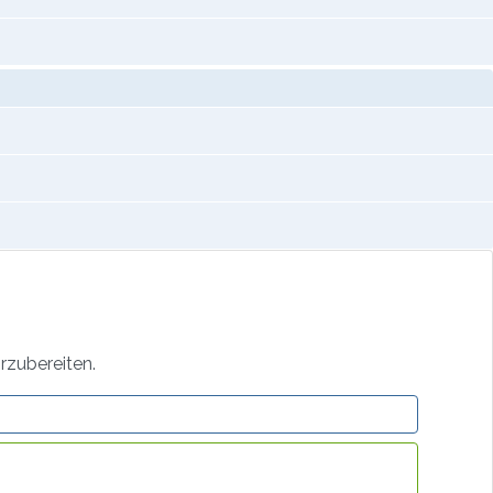
rzubereiten.