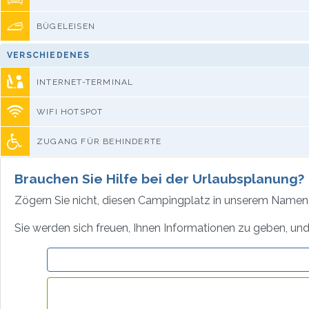
BÜGELEISEN
VERSCHIEDENES
INTERNET-TERMINAL
WIFI HOTSPOT
ZUGANG FÜR BEHINDERTE
Brauchen Sie Hilfe bei der Urlaubsplanung?
Zögern Sie nicht, diesen Campingplatz in unserem Namen 
Sie werden sich freuen, Ihnen Informationen zu geben, und 