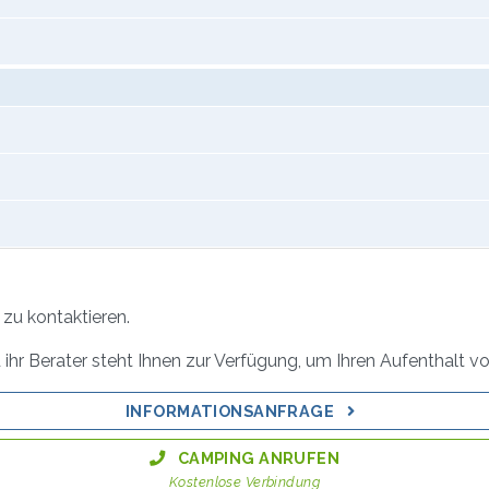
zu kontaktieren.
ihr Berater steht Ihnen zur Verfügung, um Ihren Aufenthalt vo
INFORMATIONSANFRAGE
CAMPING ANRUFEN
Kostenlose Verbindung