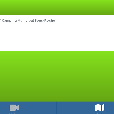
Camping Municipal Sous-Roche