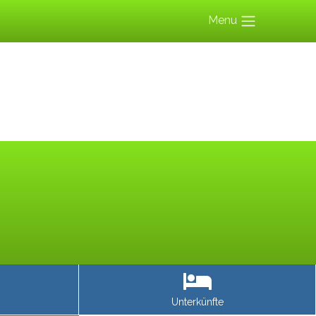
Menu
Unterkünfte