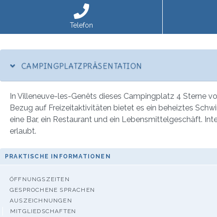
Telefon
CAMPINGPLATZPRÄSENTATION
In Villeneuve-les-Genêts dieses Campingplatz 4 Sterne von
Bezug auf Freizeitaktivitäten bietet es ein beheiztes Schw
eine Bar, ein Restaurant und ein Lebensmittelgeschäft. I
erlaubt.
PRAKTISCHE INFORMATIONEN
ÖFFNUNGSZEITEN
GESPROCHENE SPRACHEN
AUSZEICHNUNGEN
MITGLIEDSCHAFTEN