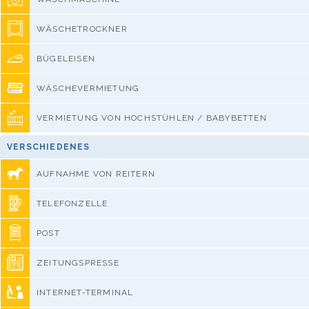
WÄSCHETROCKNER
BÜGELEISEN
WÄSCHEVERMIETUNG
VERMIETUNG VON HOCHSTÜHLEN / BABYBETTEN
VERSCHIEDENES
AUFNAHME VON REITERN
TELEFONZELLE
POST
ZEITUNGSPRESSE
INTERNET-TERMINAL