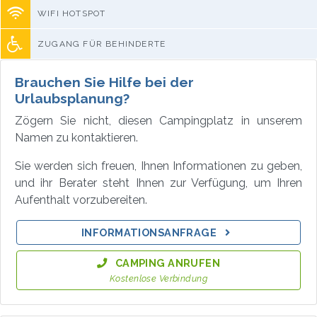
WIFI HOTSPOT
ZUGANG FÜR BEHINDERTE
Brauchen Sie Hilfe bei der
Urlaubsplanung?
Zögern Sie nicht, diesen Campingplatz in unserem
Namen zu kontaktieren.
Sie werden sich freuen, Ihnen Informationen zu geben,
und ihr Berater steht Ihnen zur Verfügung, um Ihren
Aufenthalt vorzubereiten.
INFORMATIONSANFRAGE
CAMPING ANRUFEN
Kostenlose Verbindung