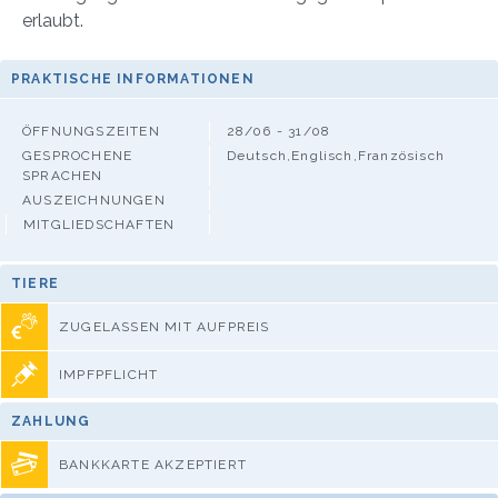
erlaubt.
PRAKTISCHE INFORMATIONEN
ÖFFNUNGSZEITEN
28/06 - 31/08
GESPROCHENE
Deutsch,Englisch,Französisch
SPRACHEN
AUSZEICHNUNGEN
MITGLIEDSCHAFTEN
TIERE
ZUGELASSEN MIT AUFPREIS
IMPFPFLICHT
ZAHLUNG
BANKKARTE AKZEPTIERT