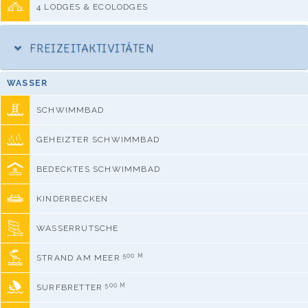
4 LODGES & ECOLODGES
FREIZEITAKTIVITÄTEN
WASSER
SCHWIMMBAD
GEHEIZTER SCHWIMMBAD
BEDECKTES SCHWIMMBAD
KINDERBECKEN
WASSERRUTSCHE
500 M
STRAND AM MEER
500 M
SURFBRETTER