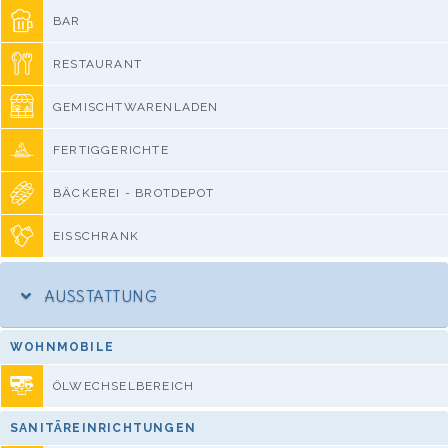
BAR
RESTAURANT
GEMISCHTWARENLADEN
FERTIGGERICHTE
BÄCKEREI - BROTDEPOT
EISSCHRANK
AUSSTATTUNG
WOHNMOBILE
ÖLWECHSELBEREICH
SANITÄREINRICHTUNGEN