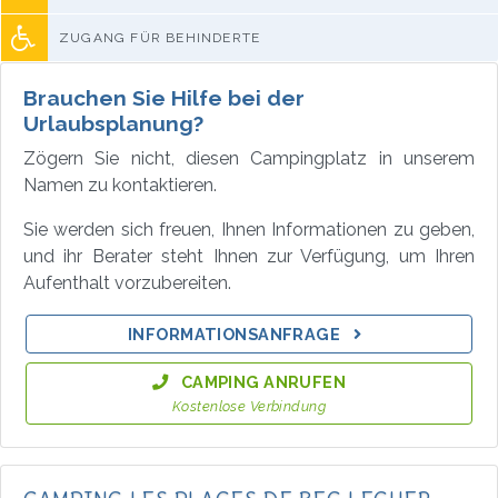
ZUGANG FÜR BEHINDERTE
Brauchen Sie Hilfe bei der
Urlaubsplanung?
Zögern Sie nicht, diesen Campingplatz in unserem
Namen zu kontaktieren.
Sie werden sich freuen, Ihnen Informationen zu geben,
und ihr Berater steht Ihnen zur Verfügung, um Ihren
Aufenthalt vorzubereiten.
INFORMATIONSANFRAGE
CAMPING ANRUFEN
Kostenlose Verbindung