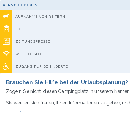
VERSCHIEDENES
AUFNAHME VON REITERN
POST
ZEITUNGSPRESSE
WIFI HOTSPOT
ZUGANG FÜR BEHINDERTE
Brauchen Sie Hilfe bei der Urlaubsplanung?
Zögern Sie nicht, diesen Campingplatz in unserem Namen 
Sie werden sich freuen, Ihnen Informationen zu geben, und 