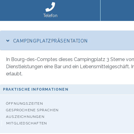
Telefon
CAMPINGPLATZPRÄSENTATION
In Bourg-des-Comptes dieses Campingplatz 3 Sterne von 42
Dienstleistungen eine Bar und ein Lebensmittelgeschäft. 
erlaubt.
PRAKTISCHE INFORMATIONEN
ÖFFNUNGSZEITEN
GESPROCHENE SPRACHEN
AUSZEICHNUNGEN
MITGLIEDSCHAFTEN