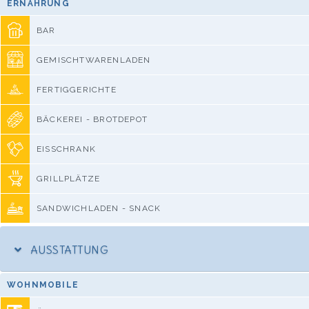
ERNÄHRUNG
BAR
GEMISCHTWARENLADEN
FERTIGGERICHTE
BÄCKEREI - BROTDEPOT
EISSCHRANK
GRILLPLÄTZE
SANDWICHLADEN - SNACK
AUSSTATTUNG
WOHNMOBILE