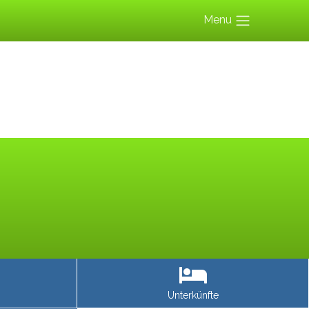
Menu
Unterkünfte