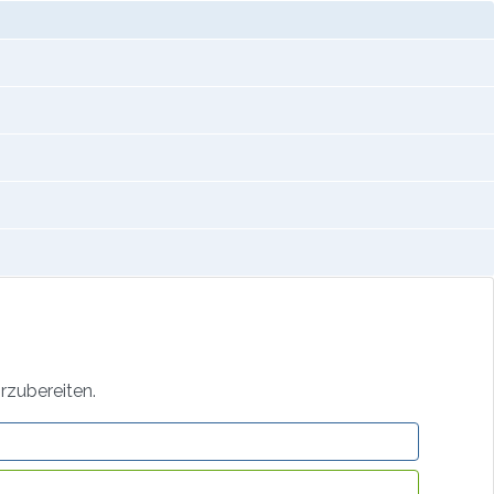
rzubereiten.