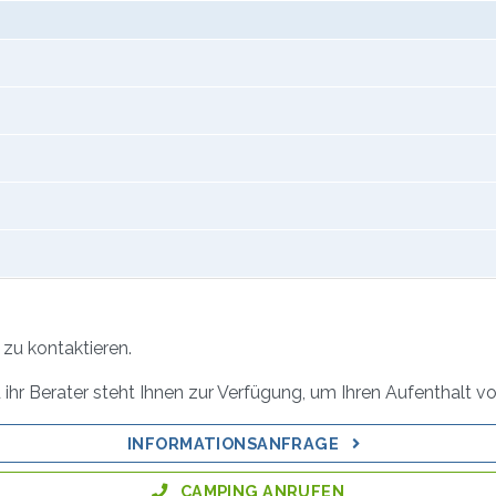
zu kontaktieren.
ihr Berater steht Ihnen zur Verfügung, um Ihren Aufenthalt vo
INFORMATIONSANFRAGE
CAMPING ANRUFEN