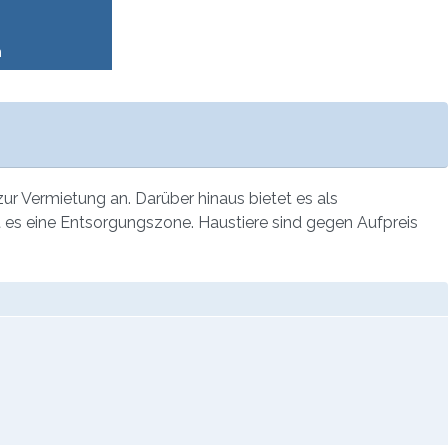
n
r Vermietung an. Darüber hinaus bietet es als
 es eine Entsorgungszone. Haustiere sind gegen Aufpreis