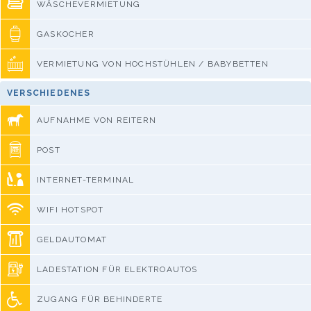
WÄSCHEVERMIETUNG
GASKOCHER
VERMIETUNG VON HOCHSTÜHLEN / BABYBETTEN
VERSCHIEDENES
AUFNAHME VON REITERN
POST
INTERNET-TERMINAL
WIFI HOTSPOT
GELDAUTOMAT
LADESTATION FÜR ELEKTROAUTOS
ZUGANG FÜR BEHINDERTE