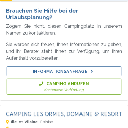
Brauchen Sie Hilfe bei der
Urlaubsplanung?
Zögern Sie nicht, diesen Campingplatz in unserem
Namen zu kontaktieren.
Sie werden sich freuen, Ihnen Informationen zu geben,
und ihr Berater steht Ihnen zur Verfügung, um Ihren
Aufenthalt vorzubereiten.
INFORMATIONSANFRAGE
CAMPING ANRUFEN
Kostenlose Verbindung
CAMPING LES ORMES, DOMAINE & RESORT
Ille-et-Vilaine
| Epiniac