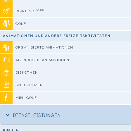
10 KM
BOWLING
GOLF
ANIMATIONEN UND ANDERE FREIZEITAKTIVITÄTEN
ORGANISIERTE ANIMATIONEN
ABENDLICHE ANIMATIONEN
DISKOTHEK
SPIELZIMMER
MINI-GOLF
DIENSTLEISTUNGEN
KINDER