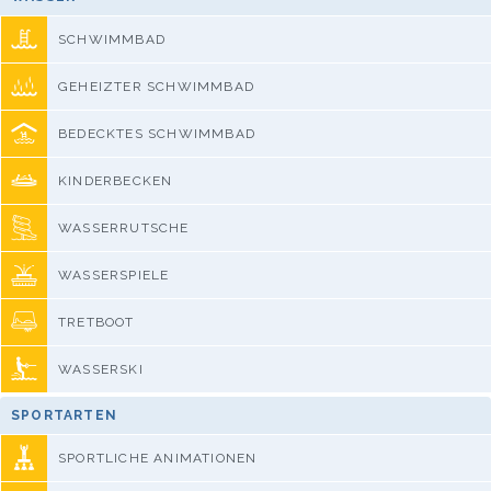
SCHWIMMBAD
GEHEIZTER SCHWIMMBAD
BEDECKTES SCHWIMMBAD
KINDERBECKEN
WASSERRUTSCHE
WASSERSPIELE
TRETBOOT
WASSERSKI
SPORTARTEN
SPORTLICHE ANIMATIONEN