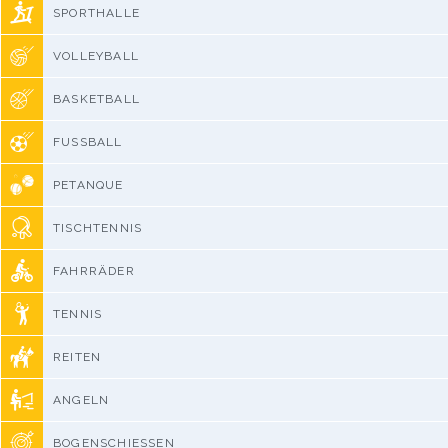
SPORTHALLE
VOLLEYBALL
BASKETBALL
FUSSBALL
PETANQUE
TISCHTENNIS
FAHRRÄDER
TENNIS
REITEN
ANGELN
BOGENSCHIESSEN