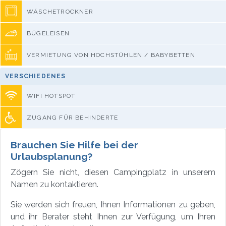
WÄSCHETROCKNER
BÜGELEISEN
VERMIETUNG VON HOCHSTÜHLEN / BABYBETTEN
VERSCHIEDENES
WIFI HOTSPOT
ZUGANG FÜR BEHINDERTE
Brauchen Sie Hilfe bei der
Urlaubsplanung?
Zögern Sie nicht, diesen Campingplatz in unserem
Namen zu kontaktieren.
Sie werden sich freuen, Ihnen Informationen zu geben,
und ihr Berater steht Ihnen zur Verfügung, um Ihren