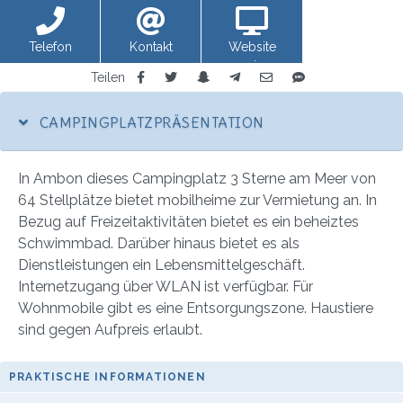
Telefon
Kontakt
Website
anzeigen
Teilen
CAMPINGPLATZPRÄSENTATION
In Ambon dieses Campingplatz 3 Sterne am Meer von
64 Stellplätze bietet mobilheime zur Vermietung an. In
Bezug auf Freizeitaktivitäten bietet es ein beheiztes
Schwimmbad. Darüber hinaus bietet es als
Dienstleistungen ein Lebensmittelgeschäft.
Internetzugang über WLAN ist verfügbar. Für
Wohnmobile gibt es eine Entsorgungszone. Haustiere
sind gegen Aufpreis erlaubt.
PRAKTISCHE INFORMATIONEN