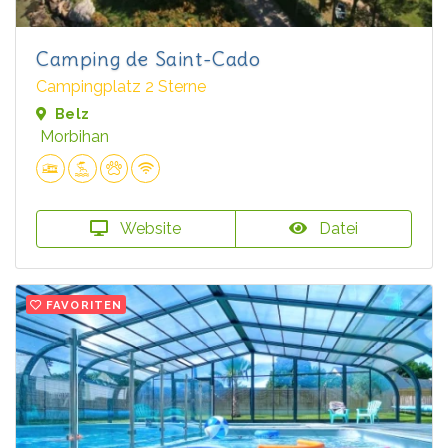
Camping de Saint-Cado
Campingplatz 2 Sterne
Belz
Morbihan
Website
Datei
FAVORITEN