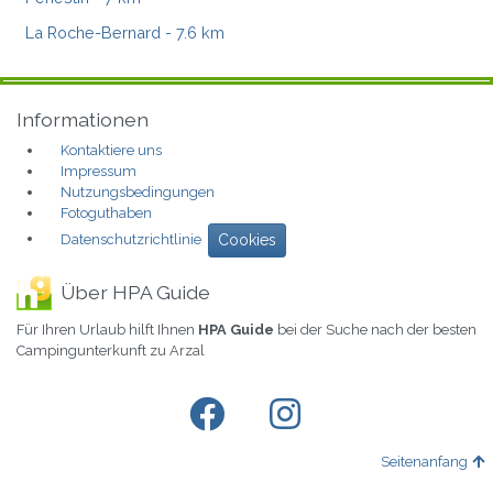
La Roche-Bernard
- 7.6 km
Informationen
Kontaktiere uns
Impressum
Nutzungsbedingungen
Fotoguthaben
Datenschutzrichtlinie
Cookies
Über HPA Guide
Für Ihren Urlaub hilft Ihnen
HPA Guide
bei der Suche nach der besten
Campingunterkunft zu Arzal
Seitenanfang