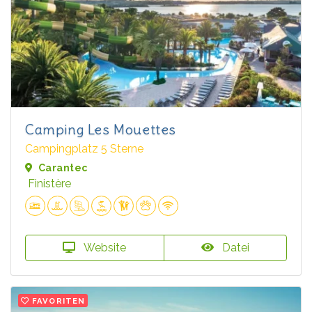
Camping Les Mouettes
Campingplatz 5 Sterne
Carantec
Finistère
Website
Datei
FAVORITEN