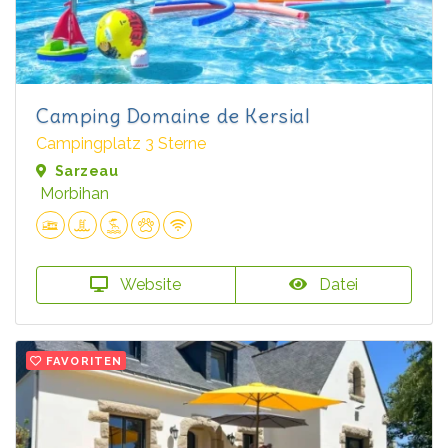
Camping Domaine de Kersial
Campingplatz 3 Sterne
Sarzeau
Morbihan
Website
Datei
FAVORITEN