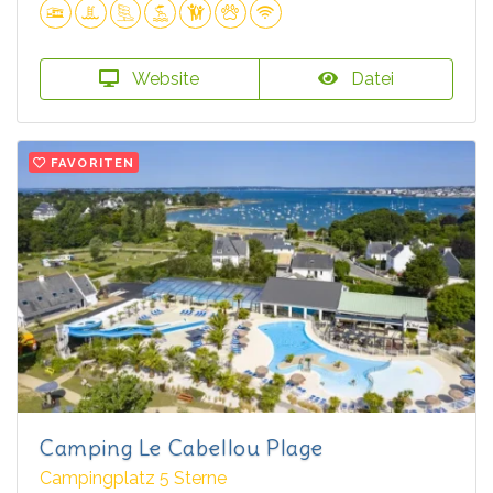
Website
Datei
FAVORITEN
Camping Le Cabellou Plage
Campingplatz 5 Sterne