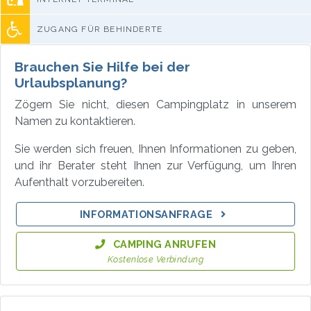
ZUGANG FÜR BEHINDERTE
Brauchen Sie Hilfe bei der
Urlaubsplanung?
Zögern Sie nicht, diesen Campingplatz in unserem
Namen zu kontaktieren.
Sie werden sich freuen, Ihnen Informationen zu geben,
und ihr Berater steht Ihnen zur Verfügung, um Ihren
Aufenthalt vorzubereiten.
INFORMATIONSANFRAGE
CAMPING ANRUFEN
Kostenlose Verbindung