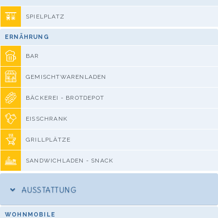
SPIELPLATZ
ERNÄHRUNG
BAR
GEMISCHTWARENLADEN
BÄCKEREI - BROTDEPOT
EISSCHRANK
GRILLPLÄTZE
SANDWICHLADEN - SNACK
AUSSTATTUNG
WOHNMOBILE