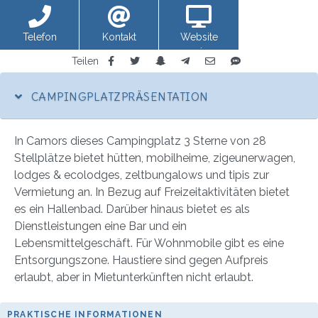
Telefon
Kontakt
Website
anzeigen
Teilen
CAMPINGPLATZPRÄSENTATION
In Camors dieses Campingplatz 3 Sterne von 28
Stellplätze bietet hütten, mobilheime, zigeunerwagen,
lodges & ecolodges, zeltbungalows und tipis zur
Vermietung an. In Bezug auf Freizeitaktivitäten bietet
es ein Hallenbad. Darüber hinaus bietet es als
Dienstleistungen eine Bar und ein
Lebensmittelgeschäft. Für Wohnmobile gibt es eine
Entsorgungszone. Haustiere sind gegen Aufpreis
erlaubt, aber in Mietunterkünften nicht erlaubt.
PRAKTISCHE INFORMATIONEN