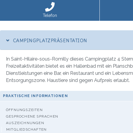
Telefon
CAMPINGPLATZPRÄSENTATION
In Saint-Hilaire-sous-Romilly dieses Campingplatz 4 Sterne
Freizeitaktivitäten bietet es ein Hallenbad mit ein Plansch
Dienstleistungen eine Bar, ein Restaurant und ein Lebensm
Entsorgungszone. Haustiere sind gegen Aufpreis erlaubt.
PRAKTISCHE INFORMATIONEN
ÖFFNUNGSZEITEN
GESPROCHENE SPRACHEN
AUSZEICHNUNGEN
MITGLIEDSCHAFTEN