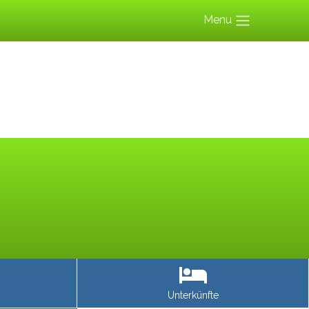
Menu
Unterkünfte