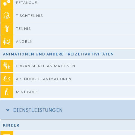
PETANQUE
TISCHTENNIS
TENNIS
ANGELN
ANIMATIONEN UND ANDERE FREIZEITAKTIVITÄTEN
ORGANISIERTE ANIMATIONEN
ABENDLICHE ANIMATIONEN
MINI-GOLF
DIENSTLEISTUNGEN
KINDER