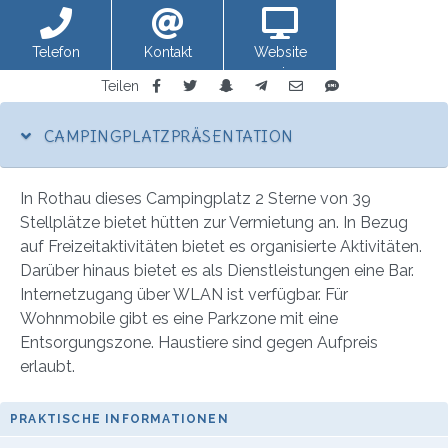
Telefon
Kontakt
Website
anzeigen
Teilen
CAMPINGPLATZPRÄSENTATION
In Rothau dieses Campingplatz 2 Sterne von 39
Stellplätze bietet hütten zur Vermietung an. In Bezug
auf Freizeitaktivitäten bietet es organisierte Aktivitäten.
Darüber hinaus bietet es als Dienstleistungen eine Bar.
Internetzugang über WLAN ist verfügbar. Für
Wohnmobile gibt es eine Parkzone mit eine
Entsorgungszone. Haustiere sind gegen Aufpreis
erlaubt.
PRAKTISCHE INFORMATIONEN