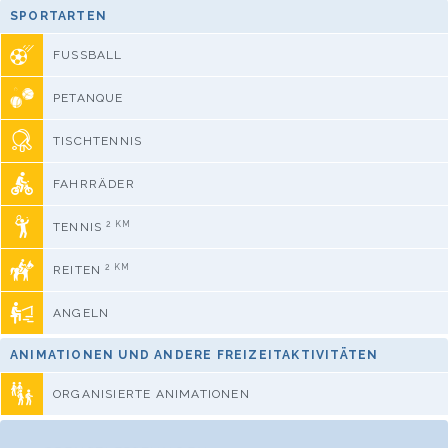
SPORTARTEN
FUSSBALL
PETANQUE
TISCHTENNIS
FAHRRÄDER
2 KM
TENNIS
2 KM
REITEN
ANGELN
ANIMATIONEN UND ANDERE FREIZEITAKTIVITÄTEN
ORGANISIERTE ANIMATIONEN