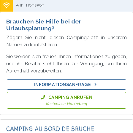
WIFI HOTSPOT
Brauchen Sie Hilfe bei der
Urlaubsplanung?
Zögern Sie nicht, diesen Campingplatz in unserem
Namen zu kontaktieren.
Sie werden sich freuen, Ihnen Informationen zu geben,
und ihr Berater steht Ihnen zur Verfügung, um Ihren
Aufenthalt vorzubereiten.
INFORMATIONSANFRAGE
CAMPING ANRUFEN
Kostenlose Verbindung
CAMPING AU BORD DE BRUCHE