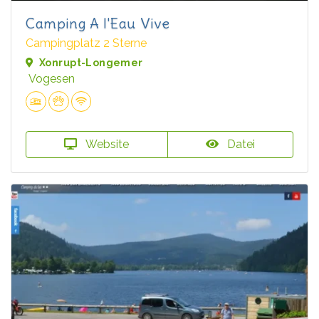
Camping A l'Eau Vive
Campingplatz 2 Sterne
Xonrupt-Longemer
Vogesen
Website
Datei