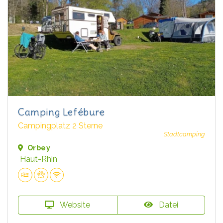
Camping Lefébure
Campingplatz 2 Sterne
Stadtcamping
Orbey
Haut-Rhin
Website
Datei