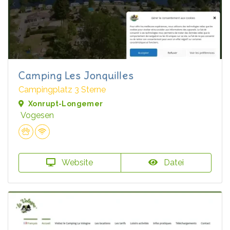
Camping Les Jonquilles
Campingplatz 3 Sterne
Xonrupt-Longemer
Vogesen
Website
Datei