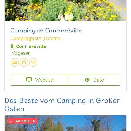
Camping de Contrexéville
Campingplatz 3 Sterne
Contrexéville
Vogesen
Website
Datei
Das Beste vom Camping in Großer
Osten
FAVORITEN