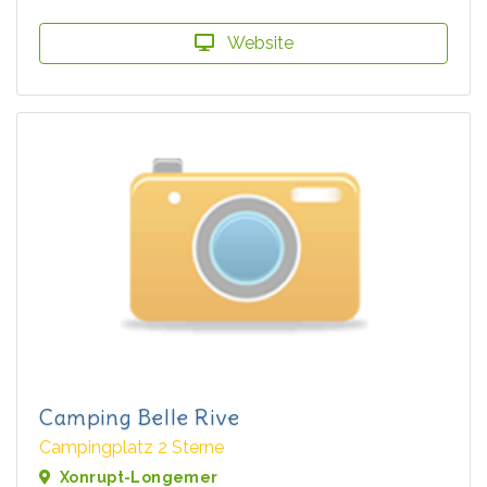
Website
Camping Belle Rive
Campingplatz 2 Sterne
Xonrupt-Longemer