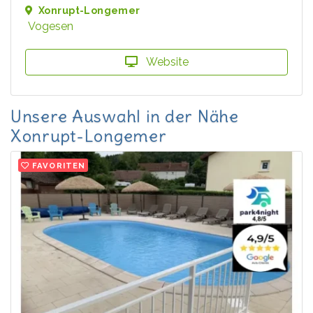
Xonrupt-Longemer
Vogesen
Website
Unsere Auswahl in der Nähe
Xonrupt-Longemer
FAVORITEN