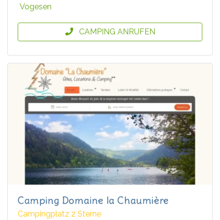
Vogesen
CAMPING ANRUFEN
Camping Domaine la Chaumière
Campingplatz 2 Sterne