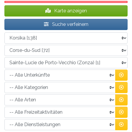
Karte anzeigen
Suche verfeinern