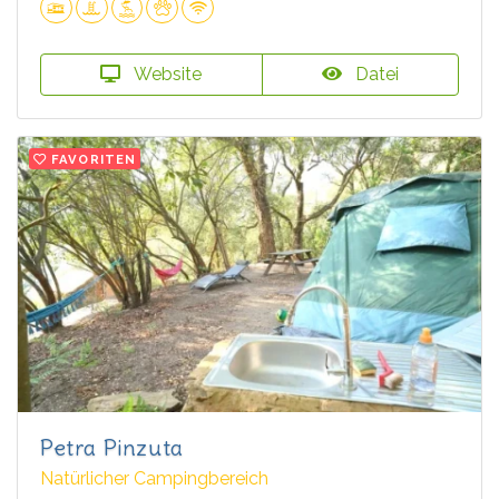
Website
Datei
FAVORITEN
Petra Pinzuta
Natürlicher Campingbereich