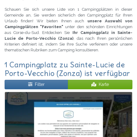
Schauen Sie sich unsere Liste von 1 Campingplätzen in dieser
Gemeinde an, Sie werden sicherlich den Campingplatz für Ihren
Urlaub finden! Wir bieten Ihnen auch
unsere Auswahl von
Campingplätzen "Favoriten"
unter den schönsten Einrichtungen
aus Corse-du-Sud. Entdecken Sie
Ihr Campingplatz in Sainte-
Lucie de Porto-Vecchio (Zonza)
, das nach Ihren persönlichen
Kriterien definiert ist, indem Sie Ihre Suche verfeinern oder unsere
thematischen Rubriken zum Camping konsultieren.
1 Campingplatz zu Sainte-Lucie de
Porto-Vecchio (Zonza) ist verfügbar
Filter
Karte