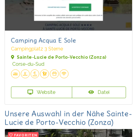
Camping Acqua E Sole
Campingplatz 3 Sterne
Sainte-Lucie de Porto-Vecchio (Zonza)
Corse-du-Sud
Website
Datei
Unsere Auswahl in der Nähe Sainte-
Lucie de Porto-Vecchio (Zonza)
FAVORITEN