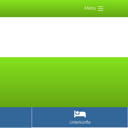
Menu
Unterkünfte