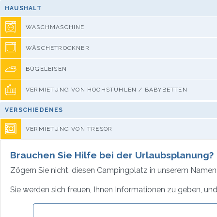
HAUSHALT
WASCHMASCHINE
WÄSCHETROCKNER
BÜGELEISEN
VERMIETUNG VON HOCHSTÜHLEN / BABYBETTEN
VERSCHIEDENES
VERMIETUNG VON TRESOR
Brauchen Sie Hilfe bei der Urlaubsplanung?
Zögern Sie nicht, diesen Campingplatz in unserem Namen 
Sie werden sich freuen, Ihnen Informationen zu geben, und 