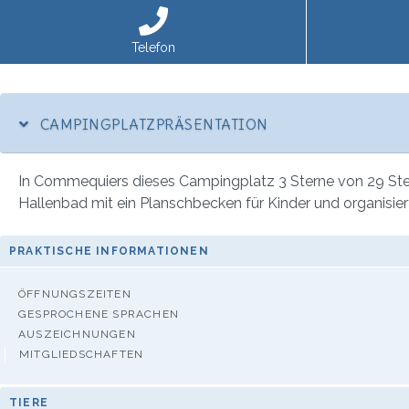
Telefon
CAMPINGPLATZPRÄSENTATION
In Commequiers dieses Campingplatz 3 Sterne von 29 Stell
Hallenbad mit ein Planschbecken für Kinder und organisiert
PRAKTISCHE INFORMATIONEN
ÖFFNUNGSZEITEN
GESPROCHENE SPRACHEN
AUSZEICHNUNGEN
MITGLIEDSCHAFTEN
TIERE