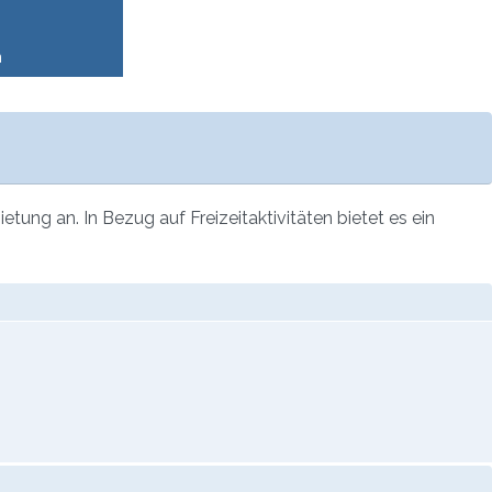
n
ng an. In Bezug auf Freizeitaktivitäten bietet es ein