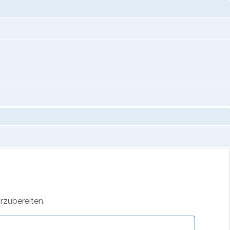
rzubereiten.