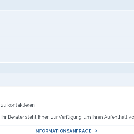
zu kontaktieren.
ihr Berater steht Ihnen zur Verfügung, um Ihren Aufenthalt vo
INFORMATIONSANFRAGE