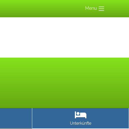
Menu
Unterkünfte