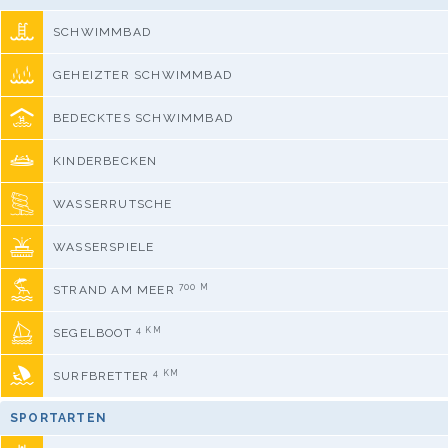
SCHWIMMBAD
GEHEIZTER SCHWIMMBAD
BEDECKTES SCHWIMMBAD
KINDERBECKEN
WASSERRUTSCHE
WASSERSPIELE
700 M
STRAND AM MEER
4 KM
SEGELBOOT
4 KM
SURFBRETTER
SPORTARTEN