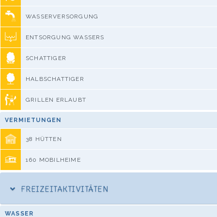
WASSERVERSORGUNG
ENTSORGUNG WASSERS
SCHATTIGER
HALBSCHATTIGER
GRILLEN ERLAUBT
VERMIETUNGEN
38 HÜTTEN
160 MOBILHEIME
FREIZEITAKTIVITÄTEN
WASSER