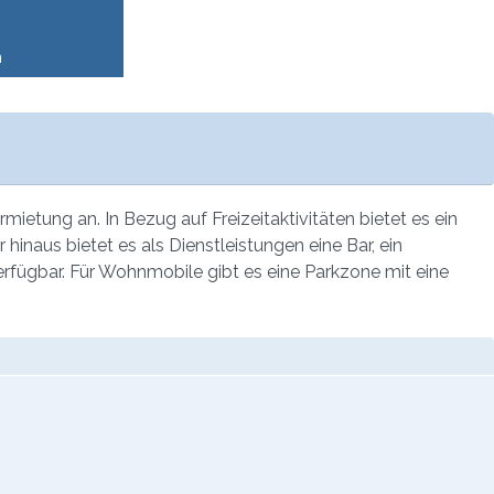
n
etung an. In Bezug auf Freizeitaktivitäten bietet es ein
hinaus bietet es als Dienstleistungen eine Bar, ein
fügbar. Für Wohnmobile gibt es eine Parkzone mit eine