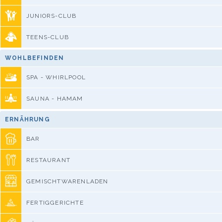
JUNIORS-CLUB
TEENS-CLUB
WOHLBEFINDEN
SPA - WHIRLPOOL
SAUNA - HAMAM
ERNÄHRUNG
BAR
RESTAURANT
GEMISCHTWARENLADEN
FERTIGGERICHTE