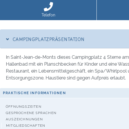
Telefon
CAMPINGPLATZPRÄSENTATION
In Saint-Jean-de-Monts dieses Campingplatz 4 Sterne am Me
Hallenbad mit ein Planschbecken für Kinder und eine Wasser
Restaurant, ein Lebensmittelgeschäft, ein Spa/Whirlpool
Entsorgungszone. Haustiere sind gegen Aufpreis erlaubt.
PRAKTISCHE INFORMATIONEN
ÖFFNUNGSZEITEN
GESPROCHENE SPRACHEN
AUSZEICHNUNGEN
MITGLIEDSCHAFTEN