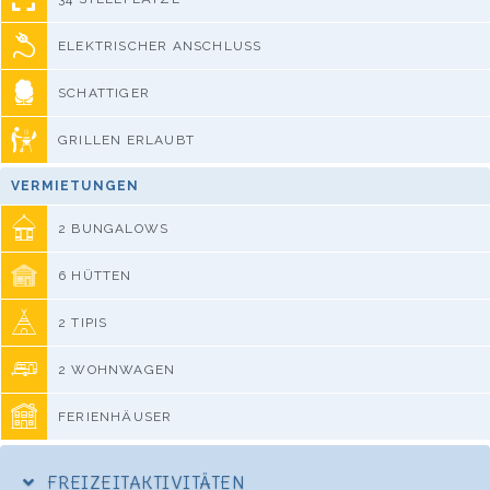
ELEKTRISCHER ANSCHLUSS
SCHATTIGER
GRILLEN ERLAUBT
VERMIETUNGEN
2 BUNGALOWS
6 HÜTTEN
2 TIPIS
2 WOHNWAGEN
FERIENHÄUSER
FREIZEITAKTIVITÄTEN