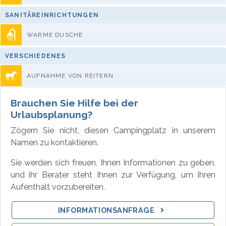
SANITÄREINRICHTUNGEN
WARME DUSCHE
VERSCHIEDENES
AUFNAHME VON REITERN
Brauchen Sie Hilfe bei der
Urlaubsplanung?
Zögern Sie nicht, diesen Campingplatz in unserem
Namen zu kontaktieren.
Sie werden sich freuen, Ihnen Informationen zu geben,
und ihr Berater steht Ihnen zur Verfügung, um Ihren
Aufenthalt vorzubereiten.
INFORMATIONSANFRAGE