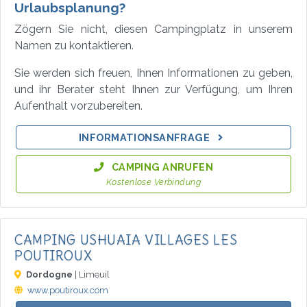
Urlaubsplanung?
Zögern Sie nicht, diesen Campingplatz in unserem
Namen zu kontaktieren.
Sie werden sich freuen, Ihnen Informationen zu geben,
und ihr Berater steht Ihnen zur Verfügung, um Ihren
Aufenthalt vorzubereiten.
INFORMATIONSANFRAGE
CAMPING ANRUFEN
Kostenlose Verbindung
CAMPING USHUAIA VILLAGES LES
POUTIROUX
Dordogne
| Limeuil
www.poutiroux.com