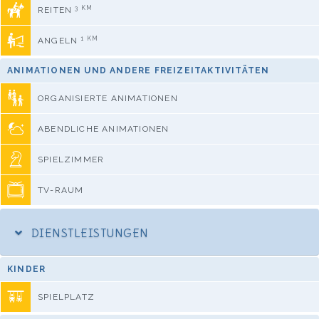
3 KM
REITEN
1 KM
ANGELN
ANIMATIONEN UND ANDERE FREIZEITAKTIVITÄTEN
ORGANISIERTE ANIMATIONEN
ABENDLICHE ANIMATIONEN
SPIELZIMMER
TV-RAUM
DIENSTLEISTUNGEN
KINDER
SPIELPLATZ