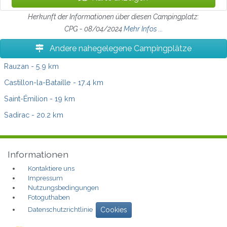
Herkunft der Informationen über diesen Campingplatz:
CPG - 08/04/2024
Mehr Infos ...
Andere nahegelegene Campingplätze
Rauzan
- 5.9 km
Castillon-la-Bataille
- 17.4 km
Saint-Émilion
- 19 km
Sadirac
- 20.2 km
Informationen
Kontaktiere uns
Impressum
Nutzungsbedingungen
Fotoguthaben
Datenschutzrichtlinie
Cookies