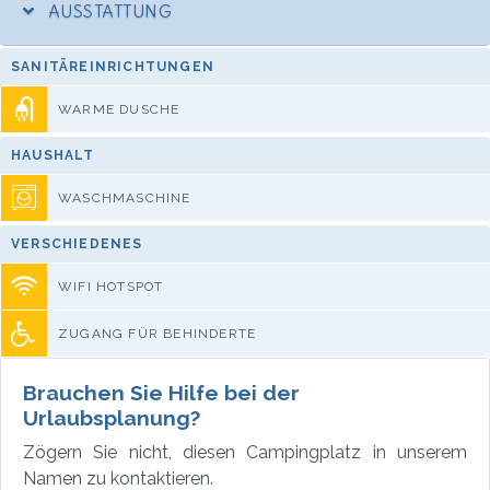
AUSSTATTUNG
SANITÄREINRICHTUNGEN
WARME DUSCHE
HAUSHALT
WASCHMASCHINE
VERSCHIEDENES
WIFI HOTSPOT
ZUGANG FÜR BEHINDERTE
Brauchen Sie Hilfe bei der
Urlaubsplanung?
Zögern Sie nicht, diesen Campingplatz in unserem
Namen zu kontaktieren.