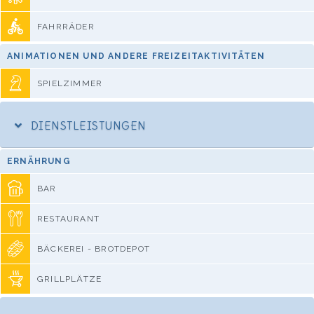
FAHRRÄDER
ANIMATIONEN UND ANDERE FREIZEITAKTIVITÄTEN
SPIELZIMMER
DIENSTLEISTUNGEN
ERNÄHRUNG
BAR
RESTAURANT
BÄCKEREI - BROTDEPOT
GRILLPLÄTZE