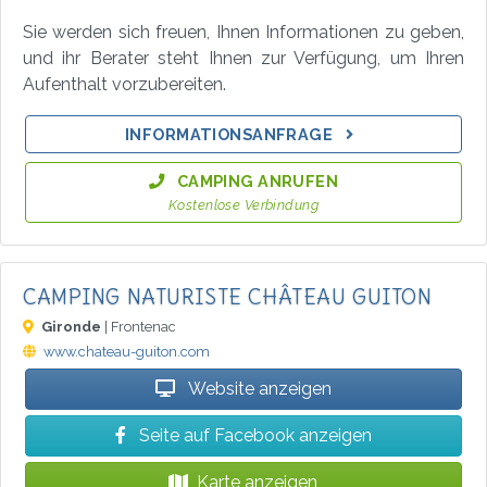
Sie werden sich freuen, Ihnen Informationen zu geben,
und ihr Berater steht Ihnen zur Verfügung, um Ihren
Aufenthalt vorzubereiten.
INFORMATIONSANFRAGE
CAMPING ANRUFEN
Kostenlose Verbindung
CAMPING NATURISTE CHÂTEAU GUITON
Gironde
| Frontenac
www.chateau-guiton.com
Website anzeigen
Seite auf Facebook anzeigen
Karte anzeigen