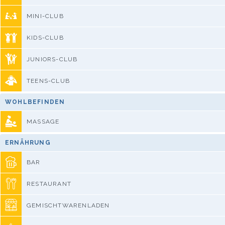
MINI-CLUB
KIDS-CLUB
JUNIORS-CLUB
TEENS-CLUB
WOHLBEFINDEN
MASSAGE
ERNÄHRUNG
BAR
RESTAURANT
GEMISCHTWARENLADEN