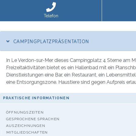
Telefon
CAMPINGPLATZPRÄSENTATION
In Le Verdon-sur-Mer dieses Campingplatz 4 Sterne am Meer
Freizeitaktivitäten bietet es ein Hallenbad mit ein Plansch
Dienstleistungen eine Bar, ein Restaurant, ein Lebensmit
eine Entsorgungszone. Haustiere sind gegen Aufpreis erla
PRAKTISCHE INFORMATIONEN
ÖFFNUNGSZEITEN
GESPROCHENE SPRACHEN
AUSZEICHNUNGEN
MITGLIEDSCHAFTEN