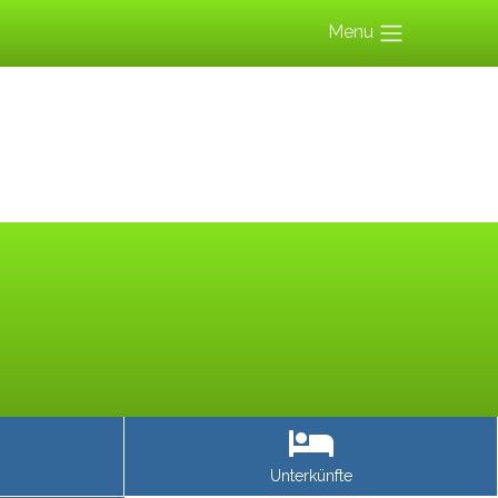
Menu
Unterkünfte