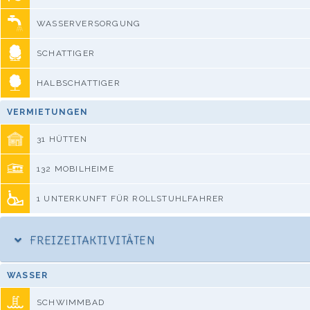
WASSERVERSORGUNG
SCHATTIGER
HALBSCHATTIGER
VERMIETUNGEN
31 HÜTTEN
132 MOBILHEIME
1 UNTERKUNFT FÜR ROLLSTUHLFAHRER
FREIZEITAKTIVITÄTEN
WASSER
SCHWIMMBAD