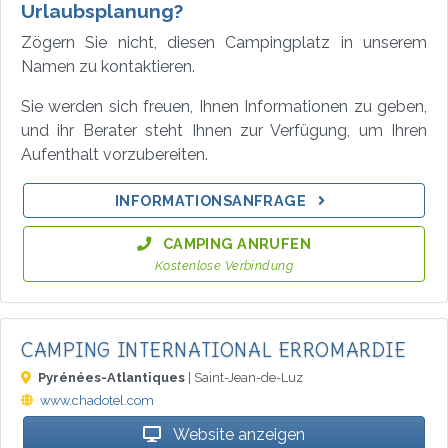
Urlaubsplanung?
Zögern Sie nicht, diesen Campingplatz in unserem
Namen zu kontaktieren.
Sie werden sich freuen, Ihnen Informationen zu geben,
und ihr Berater steht Ihnen zur Verfügung, um Ihren
Aufenthalt vorzubereiten.
INFORMATIONSANFRAGE
CAMPING ANRUFEN
Kostenlose Verbindung
CAMPING INTERNATIONAL ERROMARDIE
Pyrénées-Atlantiques
| Saint-Jean-de-Luz
www.chadotel.com
Website anzeigen