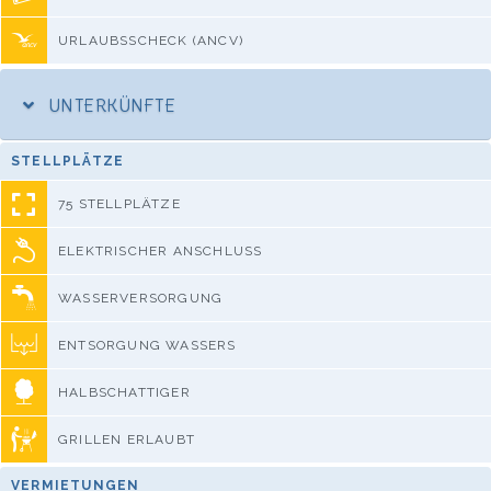
URLAUBSSCHECK (ANCV)
UNTERKÜNFTE
STELLPLÄTZE
75 STELLPLÄTZE
ELEKTRISCHER ANSCHLUSS
WASSERVERSORGUNG
ENTSORGUNG WASSERS
HALBSCHATTIGER
GRILLEN ERLAUBT
VERMIETUNGEN