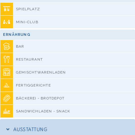
SPIELPLATZ
MINI-CLUB
ERNÄHRUNG
BAR
RESTAURANT
GEMISCHTWARENLADEN
FERTIGGERICHTE
BÄCKEREI - BROTDEPOT
SANDWICHLADEN - SNACK
AUSSTATTUNG