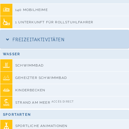
140 MOBILHEIME
1 UNTERKUNFT FÜR ROLLSTUHLFAHRER
FREIZEITAKTIVITÄTEN
WASSER
SCHWIMMBAD
GEHEIZTER SCHWIMMBAD
KINDERBECKEN
ACCÈS DIRECT
STRAND AM MEER
SPORTARTEN
SPORTLICHE ANIMATIONEN