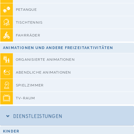
PETANQUE
TISCHTENNIS
FAHRRÄDER
ANIMATIONEN UND ANDERE FREIZEITAKTIVITÄTEN
ORGANISIERTE ANIMATIONEN
ABENDLICHE ANIMATIONEN
SPIELZIMMER
TV-RAUM
DIENSTLEISTUNGEN
KINDER