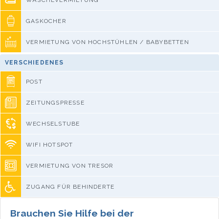
GASKOCHER
VERMIETUNG VON HOCHSTÜHLEN / BABYBETTEN
VERSCHIEDENES
POST
ZEITUNGSPRESSE
WECHSELSTUBE
WIFI HOTSPOT
VERMIETUNG VON TRESOR
ZUGANG FÜR BEHINDERTE
Brauchen Sie Hilfe bei der