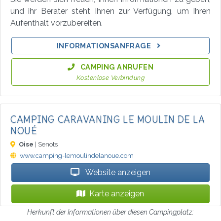
und ihr Berater steht Ihnen zur Verfügung, um Ihren
Aufenthalt vorzubereiten.
INFORMATIONSANFRAGE
CAMPING ANRUFEN
Kostenlose Verbindung
CAMPING CARAVANING LE MOULIN DE LA
NOUÉ
Oise
| Senots
www.camping-lemoulindelanoue.com
Website anzeigen
Karte anzeigen
Herkunft der Informationen über diesen Campingplatz: