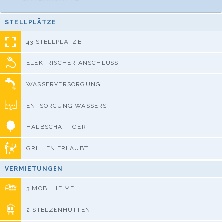
STELLPLÄTZE
43 STELLPLÄTZE
ELEKTRISCHER ANSCHLUSS
WASSERVERSORGUNG
ENTSORGUNG WASSERS
HALBSCHATTIGER
GRILLEN ERLAUBT
VERMIETUNGEN
3 MOBILHEIME
2 STELZENHÜTTEN