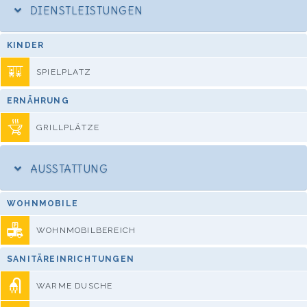
DIENSTLEISTUNGEN
KINDER
SPIELPLATZ
ERNÄHRUNG
GRILLPLÄTZE
AUSSTATTUNG
WOHNMOBILE
WOHNMOBILBEREICH
SANITÄREINRICHTUNGEN
WARME DUSCHE