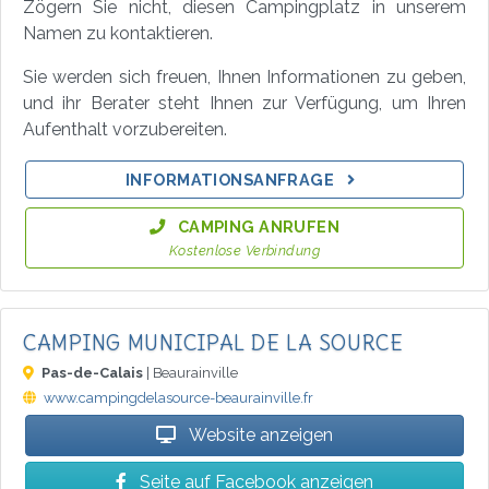
Zögern Sie nicht, diesen Campingplatz in unserem
Namen zu kontaktieren.
Sie werden sich freuen, Ihnen Informationen zu geben,
und ihr Berater steht Ihnen zur Verfügung, um Ihren
Aufenthalt vorzubereiten.
INFORMATIONSANFRAGE
CAMPING ANRUFEN
Kostenlose Verbindung
CAMPING MUNICIPAL DE LA SOURCE
Pas-de-Calais
| Beaurainville
www.campingdelasource-beaurainville.fr
Website anzeigen
Seite auf Facebook anzeigen