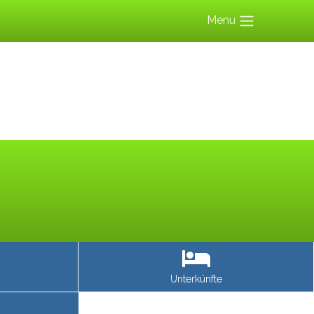
Menu
Unterkünfte