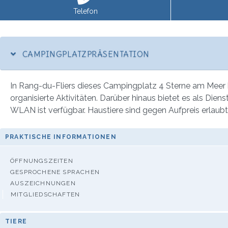
Telefon
CAMPINGPLATZPRÄSENTATION
In Rang-du-Fliers dieses Campingplatz 4 Sterne am Meer bi
organisierte Aktivitäten. Darüber hinaus bietet es als Di
WLAN ist verfügbar. Haustiere sind gegen Aufpreis erlaubt
PRAKTISCHE INFORMATIONEN
ÖFFNUNGSZEITEN
GESPROCHENE SPRACHEN
AUSZEICHNUNGEN
MITGLIEDSCHAFTEN
TIERE