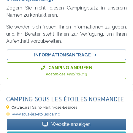
Zögern Sie nicht, diesen Campingplatz in unserem
Namen zu kontaktieren.
Sie werden sich freuen, Ihnen Informationen zu geben,
und ihr Berater steht Ihnen zur Verfügung, um Ihren
Aufenthalt vorzubereiten.
INFORMATIONSANFRAGE
CAMPING ANRUFEN
Kostenlose Verbindung
CAMPING SOUS LES ÉTOILES NORMANDIE
Calvados
| Saint-Martin-des-Besaces
www.sous-les-etoiles.camp
Website anzeigen