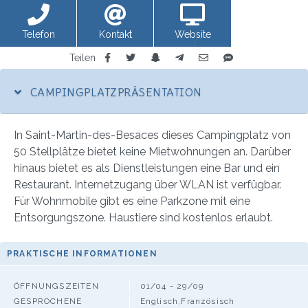
Telefon
Kontakt
Website
anzeigen
Teilen
CAMPINGPLATZPRÄSENTATION
In Saint-Martin-des-Besaces dieses Campingplatz von
50 Stellplätze bietet keine Mietwohnungen an. Darüber
hinaus bietet es als Dienstleistungen eine Bar und ein
Restaurant. Internetzugang über WLAN ist verfügbar.
Für Wohnmobile gibt es eine Parkzone mit eine
Entsorgungszone. Haustiere sind kostenlos erlaubt.
PRAKTISCHE INFORMATIONEN
ÖFFNUNGSZEITEN
01/04 - 29/09
GESPROCHENE
Englisch,Französisch