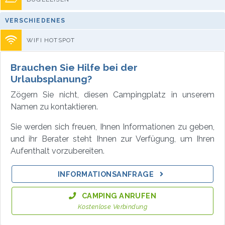
VERSCHIEDENES
WIFI HOTSPOT
Brauchen Sie Hilfe bei der
Urlaubsplanung?
Zögern Sie nicht, diesen Campingplatz in unserem
Namen zu kontaktieren.
Sie werden sich freuen, Ihnen Informationen zu geben,
und ihr Berater steht Ihnen zur Verfügung, um Ihren
Aufenthalt vorzubereiten.
INFORMATIONSANFRAGE
CAMPING ANRUFEN
Kostenlose Verbindung