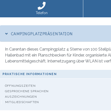
Telefon
CAMPINGPLATZPRÄSENTATION
In Carentan dieses Campingplatz 4 Sterne von 100 Stellplät
Hallenbad mit ein Planschbecken für Kinder, organisierte Ak
Lebensmittelgeschäft. Internetzugang über WLAN ist verfü
PRAKTISCHE INFORMATIONEN
ÖFFNUNGSZEITEN
GESPROCHENE SPRACHEN
AUSZEICHNUNGEN
MITGLIEDSCHAFTEN