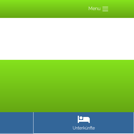
Menu
Unterkünfte