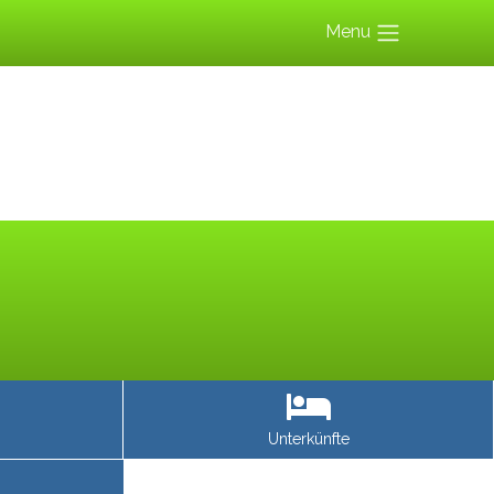
Menu
Unterkünfte