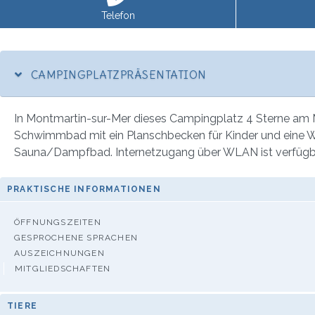
Telefon
CAMPINGPLATZPRÄSENTATION
In Montmartin-sur-Mer dieses Campingplatz 4 Sterne am Mee
Schwimmbad mit ein Planschbecken für Kinder und eine Was
Sauna/Dampfbad. Internetzugang über WLAN ist verfügbar. 
PRAKTISCHE INFORMATIONEN
ÖFFNUNGSZEITEN
GESPROCHENE SPRACHEN
AUSZEICHNUNGEN
MITGLIEDSCHAFTEN
TIERE