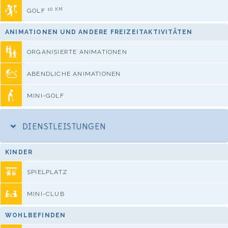
10 KM
GOLF
ANIMATIONEN UND ANDERE FREIZEITAKTIVITÄTEN
ORGANISIERTE ANIMATIONEN
ABENDLICHE ANIMATIONEN
MINI-GOLF
DIENSTLEISTUNGEN
KINDER
SPIELPLATZ
MINI-CLUB
WOHLBEFINDEN