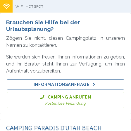
WIFI HOTSPOT
Brauchen Sie Hilfe bei der
Urlaubsplanung?
Zögern Sie nicht, diesen Campingplatz in unserem
Namen zu kontaktieren.
Sie werden sich freuen, Ihnen Informationen zu geben,
und ihr Berater steht Ihnen zur Verfügung, um Ihren
Aufenthalt vorzubereiten.
INFORMATIONSANFRAGE
CAMPING ANRUFEN
Kostenlose Verbindung
CAMPING PARADIS D'UTAH BEACH