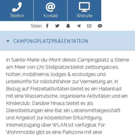
Telefon
Kontakt
Website
anzeigen
Teilen
CAMPINGPLATZPRÄSENTATION
In Sainte-Marie-du-Mont dieses Campingplatz 4 Sterne
am Meer von 170 Stellplätze bietet zeltbungalows,
hütten, mobilheime, lodges & ecolodges und
unterkünfte für rollstuhlfahrer zur Vermietung an. In
Bezug auf Freizeitaktivitäten bietet es ein Hallenbad
mit eine Wasserrutsche, organisierte Aktivitäten und ein
Kinderclub. Darüber hinaus bietet es als
Dienstleistungen eine Bar, ein Lebensmittelgeschäft
und Angebot zur körperlichen Ertüchtigung.
Internetzugang über WLAN ist verfügbar. Für
Wohnmobile gibt es eine Parkzone mit eine