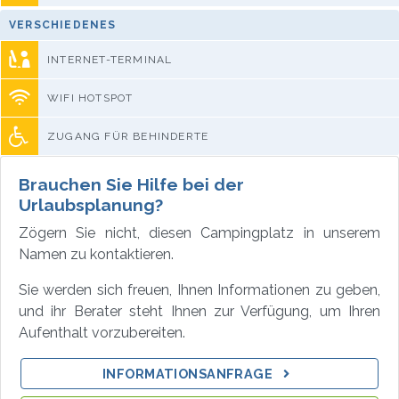
VERSCHIEDENES
INTERNET-TERMINAL
WIFI HOTSPOT
ZUGANG FÜR BEHINDERTE
Brauchen Sie Hilfe bei der
Urlaubsplanung?
Zögern Sie nicht, diesen Campingplatz in unserem
Namen zu kontaktieren.
Sie werden sich freuen, Ihnen Informationen zu geben,
und ihr Berater steht Ihnen zur Verfügung, um Ihren
Aufenthalt vorzubereiten.
INFORMATIONSANFRAGE