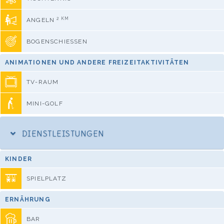
2 KM
ANGELN
BOGENSCHIESSEN
ANIMATIONEN UND ANDERE FREIZEITAKTIVITÄTEN
TV-RAUM
MINI-GOLF
DIENSTLEISTUNGEN
KINDER
SPIELPLATZ
ERNÄHRUNG
BAR