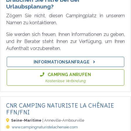
Urlaubsplanung?
Zögern Sie nicht, diesen Campingplatz in unserem
Namen zu kontaktieren.
Sie werden sich freuen, Ihnen Informationen zu geben,
und ihr Berater steht Ihnen zur Verfügung, um Ihren
Aufenthalt vorzubereiten.
INFORMATIONSANFRAGE
CAMPING ANRUFEN
Kostenlose Verbindung
CNR CAMPING NATURISTE LA CHÊNAIE
FFN/FNI
Seine-Maritime
| Anneville-Ambourville
www.campingnaturistelachenaie.com