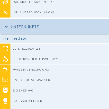
BANKKARTE AKZEPTIERT
URLAUBSSCHECK (ANCV)
UNTERKÜNFTE
STELLPLÄTZE
70 STELLPLÄTZE
ELEKTRISCHER ANSCHLUSS
WASSERVERSORGUNG
ENTSORGUNG WASSERS
EIGENES WC
HALBSCHATTIGER