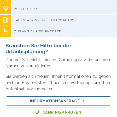
WIFI HOTSPOT
LADESTATION FÜR ELEKTROAUTOS
ZUGANG FÜR BEHINDERTE
Brauchen Sie Hilfe bei der
Urlaubsplanung?
Zögern Sie nicht, diesen Campingplatz in unserem
Namen zu kontaktieren.
Sie werden sich freuen, Ihnen Informationen zu geben,
und ihr Berater steht Ihnen zur Verfügung, um Ihren
Aufenthalt vorzubereiten.
INFORMATIONSANFRAGE
CAMPING ANRUFEN