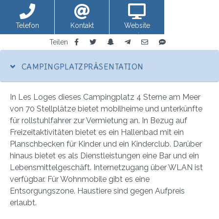
Telefon
Kontakt
Website
anzeigen
Teilen
CAMPINGPLATZPRÄSENTATION
In Les Loges dieses Campingplatz 4 Sterne am Meer
von 70 Stellplätze bietet mobilheime und unterkünfte
für rollstuhlfahrer zur Vermietung an. In Bezug auf
Freizeitaktivitäten bietet es ein Hallenbad mit ein
Planschbecken für Kinder und ein Kinderclub. Darüber
hinaus bietet es als Dienstleistungen eine Bar und ein
Lebensmittelgeschäft. Internetzugang über WLAN ist
verfügbar. Für Wohnmobile gibt es eine
Entsorgungszone. Haustiere sind gegen Aufpreis
erlaubt.