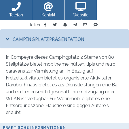
Telefon
Kontakt
Website
anzeigen
Teilen
CAMPINGPLATZPRÄSENTATION
In Compeyre dieses Campingplatz 2 Sterne von 80
Stellplätze bietet mobilheime, hütten, tipis und retro
caravans zur Vermietung an. In Bezug auf
Freizeitaktivitäten bietet es organisierte Aktivitäten.
Darüber hinaus bietet es als Dienstleistungen eine Bar
und ein Lebensmittelgeschäft. Internetzugang über
WLAN ist verfügbar. Für Wohnmobile gibt es eine
Entsorgungszone. Haustiere sind gegen Aufpreis
erlaubt.
PRAKTISCHE INFORMATIONEN