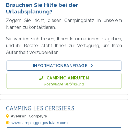
Brauchen Sie Hilfe bei der
Urlaubsplanung?
Zögern Sie nicht, diesen Campingplatz in unserem
Namen zu kontaktieren.
Sie werden sich freuen, Ihnen Informationen zu geben,
und ihr Berater steht Ihnen zur Verfügung, um Ihren
Aufenthalt vorzubereiten.
INFORMATIONSANFRAGE
CAMPING ANRUFEN
Kostenlose Verbindung
CAMPING LES CERISIERS
Aveyron
| Compeyre
www.campinggorgesdutarn.com