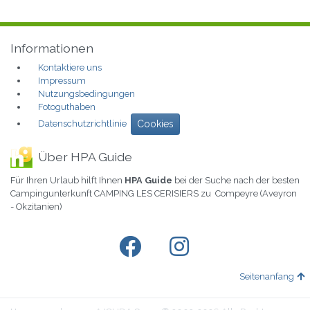
Informationen
Kontaktiere uns
Impressum
Nutzungsbedingungen
Fotoguthaben
Datenschutzrichtlinie
Cookies
Über HPA Guide
Für Ihren Urlaub hilft Ihnen
HPA Guide
bei der Suche nach der besten
Campingunterkunft CAMPING LES CERISIERS zu Compeyre (Aveyron
- Okzitanien)
Seitenanfang