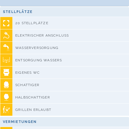
STELLPLÄTZE
20 STELLPLÄTZE
ELEKTRISCHER ANSCHLUSS
WASSERVERSORGUNG
ENTSORGUNG WASSERS
EIGENES WC
SCHATTIGER
HALBSCHATTIGER
GRILLEN ERLAUBT
VERMIETUNGEN