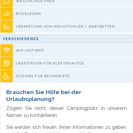
WÄSCHETROCKNER
BÜGELEISEN
VERMIETUNG VON HOCHSTÜHLEN / BABYBETTEN
VERSCHIEDENES
WIFI HOTSPOT
LADESTATION FÜR ELEKTROAUTOS
ZUGANG FÜR BEHINDERTE
Brauchen Sie Hilfe bei der
Urlaubsplanung?
Zögern Sie nicht, diesen Campingplatz in unserem
Namen zu kontaktieren.
Sie werden sich freuen, Ihnen Informationen zu geben,