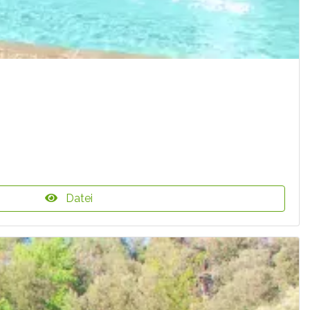
Datei