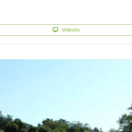
Website