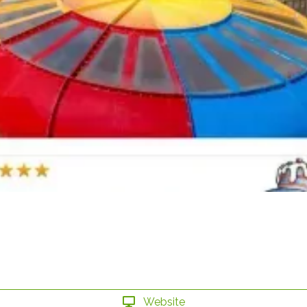
Website