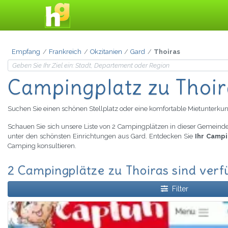
Empfang
Frankreich
Okzitanien
Gard
Thoiras
Campingplatz zu Thoir
Suchen Sie einen schönen Stellplatz oder eine komfortable Mietunterkun
Schauen Sie sich unsere Liste von 2 Campingplätzen in dieser Gemeinde
unter den schönsten Einrichtungen aus Gard. Entdecken Sie
Ihr Campi
Camping konsultieren.
2 Campingplätze zu Thoiras sind ver
Filter