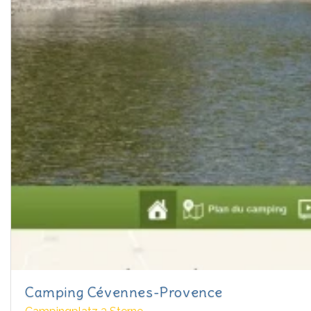
Camping Cévennes-Provence