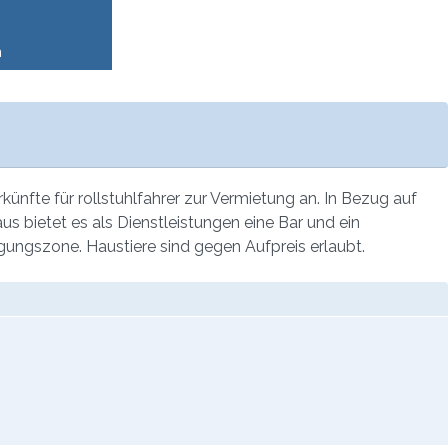
n
nfte für rollstuhlfahrer zur Vermietung an. In Bezug auf
us bietet es als Dienstleistungen eine Bar und ein
ungszone. Haustiere sind gegen Aufpreis erlaubt.