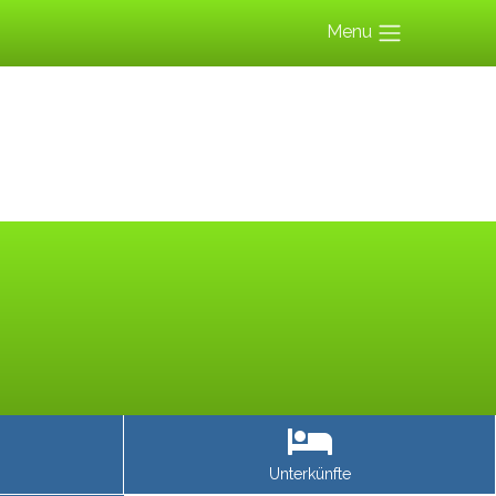
Menu
Unterkünfte